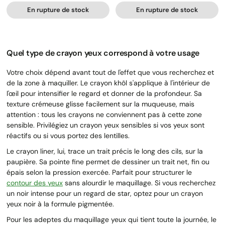
En rupture de stock
En rupture de stock
Quel type de crayon yeux correspond à votre usage
Votre choix dépend avant tout de l'effet que vous recherchez et
de la zone à maquiller. Le crayon khôl s'applique à l'intérieur de
l'œil pour intensifier le regard et donner de la profondeur. Sa
texture crémeuse glisse facilement sur la muqueuse, mais
attention : tous les crayons ne conviennent pas à cette zone
sensible. Privilégiez un crayon yeux sensibles si vos yeux sont
réactifs ou si vous portez des lentilles.
Le crayon liner, lui, trace un trait précis le long des cils, sur la
paupière. Sa pointe fine permet de dessiner un trait net, fin ou
épais selon la pression exercée. Parfait pour structurer le
contour des yeux
sans alourdir le maquillage. Si vous recherchez
un noir intense pour un regard de star, optez pour un crayon
yeux noir à la formule pigmentée.
Pour les adeptes du maquillage yeux qui tient toute la journée, le