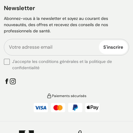
Newsletter
Abonnez-vous à la newsletter et soyez au courant des
nouveautés, des offres et recevez des conseils de nos
professionnels de santé.
S'inscrire
J'accepte les conditions générales et la politique de
confidentialité
Paiements sécurisés