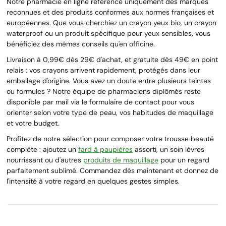
Notre pharmacie en ligne référence uniquement des marques
reconnues et des produits conformes aux normes françaises et
européennes. Que vous cherchiez un crayon yeux bio, un crayon
waterproof ou un produit spécifique pour yeux sensibles, vous
bénéficiez des mêmes conseils qu'en officine.
Livraison à 0,99€ dès 29€ d'achat, et gratuite dès 49€ en point
relais : vos crayons arrivent rapidement, protégés dans leur
emballage d'origine. Vous avez un doute entre plusieurs teintes
ou formules ? Notre équipe de pharmaciens diplômés reste
disponible par mail via le formulaire de contact pour vous
orienter selon votre type de peau, vos habitudes de maquillage
et votre budget.
Profitez de notre sélection pour composer votre trousse beauté
complète : ajoutez un
fard à paupières
assorti, un soin lèvres
nourrissant ou d'autres
produits de maquillage
pour un regard
parfaitement sublimé. Commandez dès maintenant et donnez de
l'intensité à votre regard en quelques gestes simples.