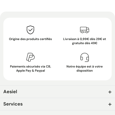
Origine des produits certifiés
Livraison à 0,99€ dès 29€ et
gratuite dès 49€
Paiements sécurisés via CB,
Notre équipe est à votre
Apple Pay & Paypal
disposition
Aesiel
Services