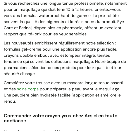
Si vous recherchez une longue tenue professionnelle, notamment
pour un maquillage qui doit tenir 10 à 12 heures, orientez-vous
vers des formules waterproof haut de gamme. Le prix reflète
souvent la qualité des pigments et la résistance du produit. Eye
Care et Ecrinal, disponibles en pharmacie, offrent un excellent
rapport qualité-prix pour les yeux sensibles.
Les nouveautés enrichissent régulièrement notre sélection :
formules gel-crème pour une application encore plus facile,
crayons double embout avec estompeur intégré, teintes
tendance qui suivent les collections maquillage. Notre équipe de
pharmaciens sélectionne ces produits pour leur qualité et leur
sécurité d'usage.
Complétez votre trousse avec un mascara longue tenue assorti
et des
soins corps
pour préparer la peau avant le maquillage.
Une paupière bien hydratée facilite l'application et améliore le
rendu.
Commander votre crayon yeux chez Aesiel en toute
confiance