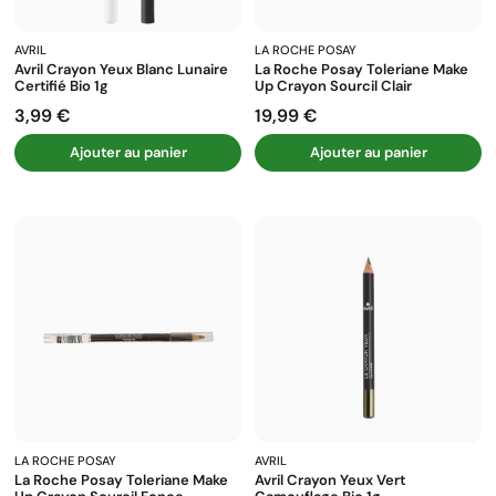
AVRIL
LA ROCHE POSAY
Avril Crayon Yeux Blanc Lunaire
La Roche Posay Toleriane Make
Certifié Bio 1g
Up Crayon Sourcil Clair
3,99 €
19,99 €
Prix
Prix
Ajouter au panier
Ajouter au panier
LA ROCHE POSAY
AVRIL
La Roche Posay Toleriane Make
Avril Crayon Yeux Vert