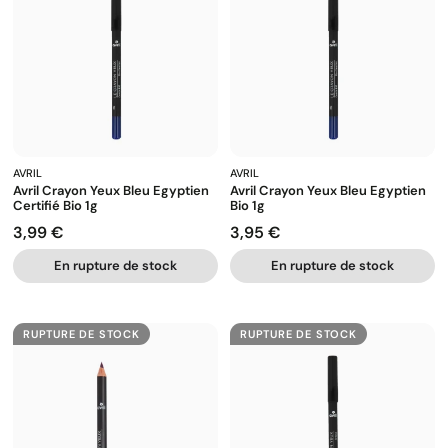
AVRIL
AVRIL
Avril Crayon Yeux Bleu Egyptien
Avril Crayon Yeux Bleu Egyptien
Certifié Bio 1g
Bio 1g
3,99 €
3,95 €
Prix
Prix
En rupture de stock
En rupture de stock
RUPTURE DE STOCK
RUPTURE DE STOCK