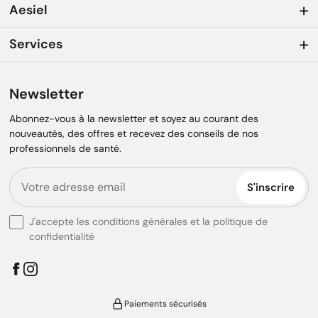
Aesiel
Services
Newsletter
Abonnez-vous à la newsletter et soyez au courant des
nouveautés, des offres et recevez des conseils de nos
professionnels de santé.
S'inscrire
J'accepte les conditions générales et la politique de
confidentialité
Paiements sécurisés