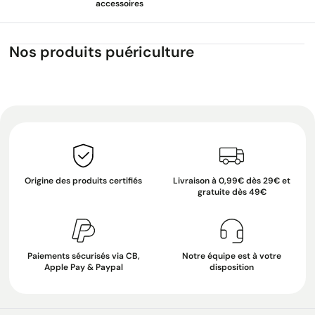
accessoires
Nos produits puériculture
Origine des produits certifiés
Livraison à 0,99€ dès 29€ et
gratuite dès 49€
Paiements sécurisés via CB,
Notre équipe est à votre
Apple Pay & Paypal
disposition