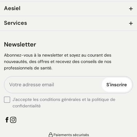
Aesiel
Services
Newsletter
Abonnez-vous à la newsletter et soyez au courant des
nouveautés, des offres et recevez des conseils de nos
professionnels de santé.
S'inscrire
J'accepte les conditions générales et la politique de
confidentialité
Paiements sécurisés