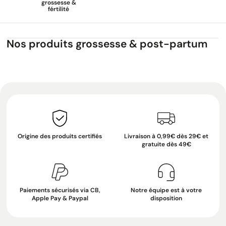
grossesse &
fértilité
Nos produits grossesse & post-partum
Origine des produits certifiés
Livraison à 0,99€ dès 29€ et
gratuite dès 49€
Paiements sécurisés via CB,
Notre équipe est à votre
Apple Pay & Paypal
disposition