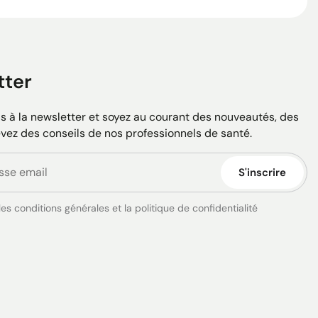
tter
 à la newsletter et soyez au courant des nouveautés, des
evez des conseils de nos professionnels de santé.
S'inscrire
es conditions générales et la politique de confidentialité