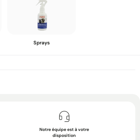
Sprays
Notre équipe est à votre
disposition