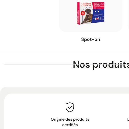
Spot-on
Nos produits
Origine des produits
certifiés