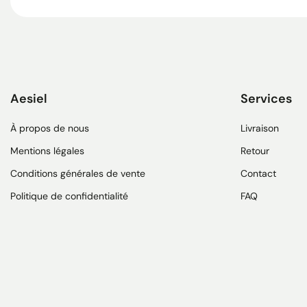
Aesiel
Services
À propos de nous
Livraison
Mentions légales
Retour
Conditions générales de vente
Contact
Politique de confidentialité
FAQ