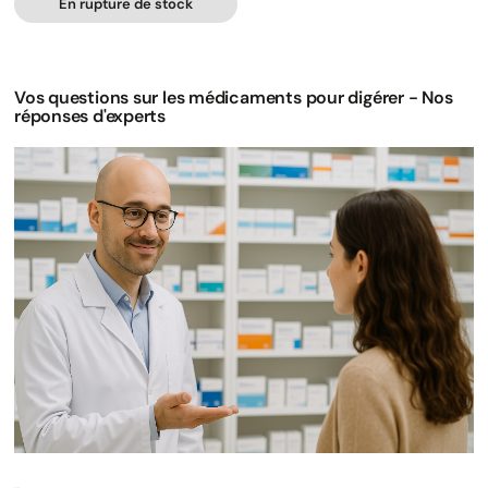
En rupture de stock
Vos questions sur les médicaments pour digérer - Nos
réponses d'experts