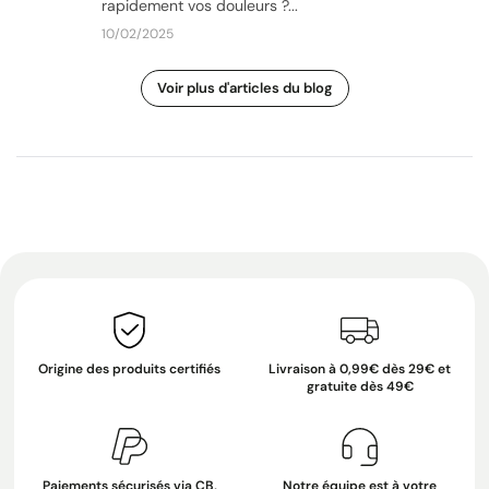
rapidement vos douleurs ?...
10/02/2025
Voir plus d'articles du blog
Origine des produits certifiés
Livraison à 0,99€ dès 29€ et
gratuite dès 49€
Paiements sécurisés via CB,
Notre équipe est à votre