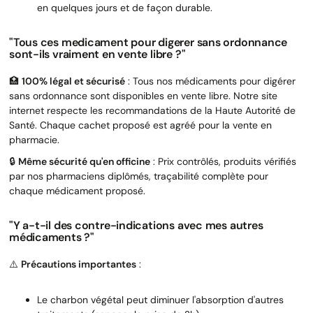
en quelques jours et de façon durable.
"Tous ces medicament pour digerer sans ordonnance
sont-ils vraiment en vente libre ?"
🏥
100% légal et sécurisé
: Tous nos médicaments pour digérer
sans ordonnance sont disponibles en vente libre. Notre site
internet respecte les recommandations de la Haute Autorité de
Santé. Chaque cachet proposé est agréé pour la vente en
pharmacie.
🔒
Même sécurité qu'en officine
: Prix contrôlés, produits vérifiés
par nos pharmaciens diplômés, traçabilité complète pour
chaque médicament proposé.
"Y a-t-il des contre-indications avec mes autres
médicaments ?"
⚠️
Précautions importantes
:
Le charbon végétal peut diminuer l'absorption d'autres