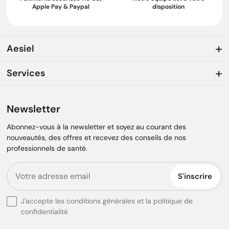
Apple Pay & Paypal
disposition
Aesiel
Services
Newsletter
Abonnez-vous à la newsletter et soyez au courant des
nouveautés, des offres et recevez des conseils de nos
professionnels de santé.
S'inscrire
J'accepte les conditions générales et la politique de
confidentialité