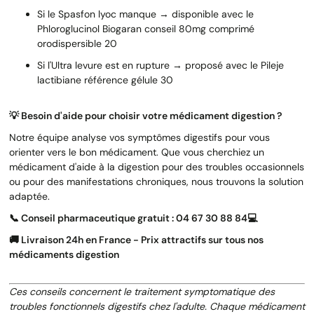
Si le Spasfon lyoc manque → disponible avec le
Phloroglucinol Biogaran conseil 80mg comprimé
orodispersible 20
Si l'Ultra levure est en rupture → proposé avec le Pileje
lactibiane référence gélule 30
💡 Besoin d'aide pour choisir votre médicament digestion ?
Notre équipe analyse vos symptômes digestifs pour vous
orienter vers le bon médicament. Que vous cherchiez un
médicament d'aide à la digestion pour des troubles occasionnels
ou pour des manifestations chroniques, nous trouvons la solution
adaptée.
📞 Conseil pharmaceutique gratuit : 04 67 30 88 84
💻
🚚 Livraison 24h en France - Prix attractifs sur tous nos
médicaments digestion
Ces conseils concernent le traitement symptomatique des
troubles fonctionnels digestifs chez l'adulte. Chaque médicament