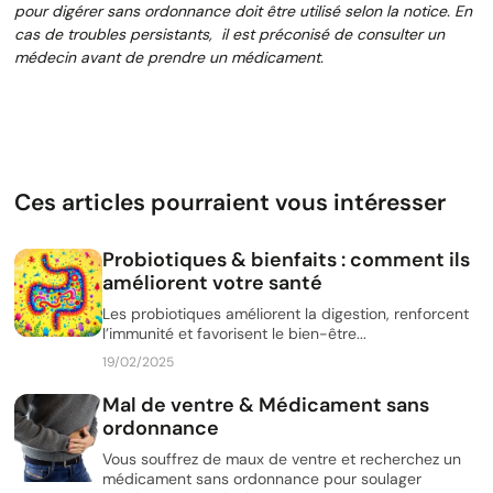
pour digérer sans ordonnance doit être utilisé selon la notice. En
cas de troubles persistants, il est préconisé de consulter un
médecin avant de prendre un médicament.
Ces articles pourraient vous intéresser
Probiotiques & bienfaits : comment ils
améliorent votre santé
Les probiotiques améliorent la digestion, renforcent
l’immunité et favorisent le bien-être...
19/02/2025
Mal de ventre & Médicament sans
ordonnance
Vous souffrez de maux de ventre et recherchez un
médicament sans ordonnance pour soulager