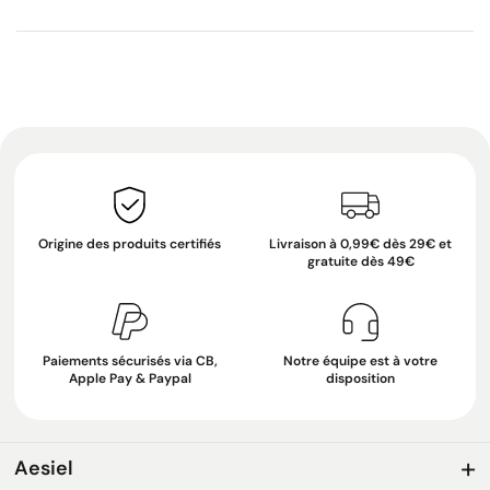
Origine des produits certifiés
Livraison à 0,99€ dès 29€ et
gratuite dès 49€
Paiements sécurisés via CB,
Notre équipe est à votre
Apple Pay & Paypal
disposition
Aesiel