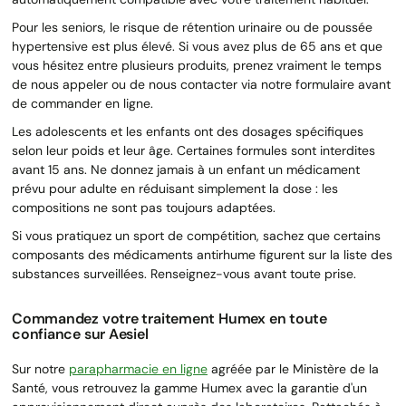
Pour les seniors, le risque de rétention urinaire ou de poussée
hypertensive est plus élevé. Si vous avez plus de 65 ans et que
vous hésitez entre plusieurs produits, prenez vraiment le temps
de nous appeler ou de nous contacter via notre formulaire avant
de commander en ligne.
Les adolescents et les enfants ont des dosages spécifiques
selon leur poids et leur âge. Certaines formules sont interdites
avant 15 ans. Ne donnez jamais à un enfant un médicament
prévu pour adulte en réduisant simplement la dose : les
compositions ne sont pas toujours adaptées.
Si vous pratiquez un sport de compétition, sachez que certains
composants des médicaments antirhume figurent sur la liste des
substances surveillées. Renseignez-vous avant toute prise.
Commandez votre traitement Humex en toute
confiance sur Aesiel
Sur notre
parapharmacie en ligne
agréée par le Ministère de la
Santé, vous retrouvez la gamme Humex avec la garantie d'un