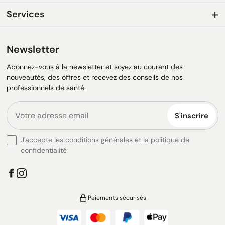
Services
Newsletter
Abonnez-vous à la newsletter et soyez au courant des
nouveautés, des offres et recevez des conseils de nos
professionnels de santé.
S'inscrire
J'accepte les conditions générales et la politique de
confidentialité
Paiements sécurisés