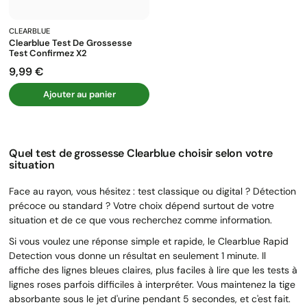
CLEARBLUE
Clearblue Test De Grossesse
Test Confirmez X2
9,99 €
Prix
Ajouter au panier
Quel test de grossesse Clearblue choisir selon votre
situation
Face au rayon, vous hésitez : test classique ou digital ? Détection
précoce ou standard ? Votre choix dépend surtout de votre
situation et de ce que vous recherchez comme information.
Si vous voulez une réponse simple et rapide, le Clearblue Rapid
Detection vous donne un résultat en seulement 1 minute. Il
affiche des lignes bleues claires, plus faciles à lire que les tests à
lignes roses parfois difficiles à interpréter. Vous maintenez la tige
absorbante sous le jet d'urine pendant 5 secondes, et c'est fait.