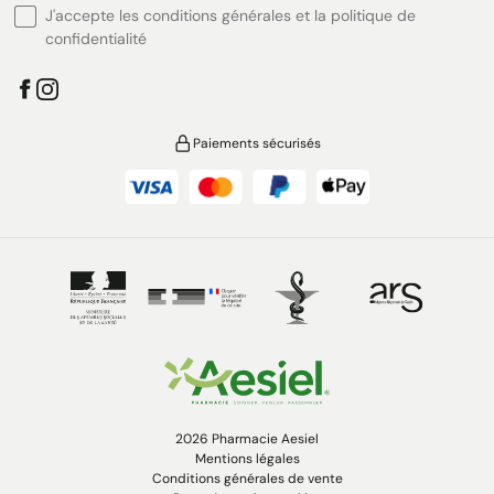
J'accepte les conditions générales et la politique de
confidentialité
Paiements sécurisés
2026 Pharmacie Aesiel
Mentions légales
Conditions générales de vente