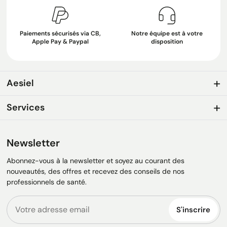
Paiements sécurisés via CB,
Notre équipe est à votre
Apple Pay & Paypal
disposition
Aesiel
Services
Newsletter
Abonnez-vous à la newsletter et soyez au courant des
nouveautés, des offres et recevez des conseils de nos
professionnels de santé.
S'inscrire