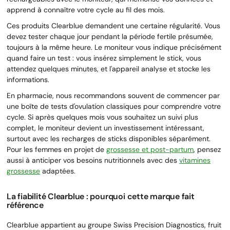
apprend à connaître votre cycle au fil des mois.
Ces produits Clearblue demandent une certaine régularité. Vous
devez tester chaque jour pendant la période fertile présumée,
toujours à la même heure. Le moniteur vous indique précisément
quand faire un test : vous insérez simplement le stick, vous
attendez quelques minutes, et l'appareil analyse et stocke les
informations.
En pharmacie, nous recommandons souvent de commencer par
une boîte de tests d'ovulation classiques pour comprendre votre
cycle. Si après quelques mois vous souhaitez un suivi plus
complet, le moniteur devient un investissement intéressant,
surtout avec les recharges de sticks disponibles séparément.
Pour les femmes en projet de
grossesse et post-partum
, pensez
aussi à anticiper vos besoins nutritionnels avec des
vitamines
grossesse
adaptées.
La fiabilité Clearblue : pourquoi cette marque fait
référence
Clearblue appartient au groupe Swiss Precision Diagnostics, fruit