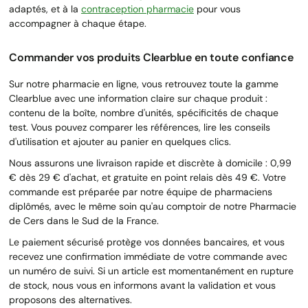
adaptés, et à la
contraception pharmacie
pour vous
accompagner à chaque étape.
Commander vos produits Clearblue en toute confiance
Sur notre pharmacie en ligne, vous retrouvez toute la gamme
Clearblue avec une information claire sur chaque produit :
contenu de la boîte, nombre d'unités, spécificités de chaque
test. Vous pouvez comparer les références, lire les conseils
d'utilisation et ajouter au panier en quelques clics.
Nous assurons une livraison rapide et discrète à domicile : 0,99
€ dès 29 € d'achat, et gratuite en point relais dès 49 €. Votre
commande est préparée par notre équipe de pharmaciens
diplômés, avec le même soin qu'au comptoir de notre Pharmacie
de Cers dans le Sud de la France.
Le paiement sécurisé protège vos données bancaires, et vous
recevez une confirmation immédiate de votre commande avec
un numéro de suivi. Si un article est momentanément en rupture
de stock, nous vous en informons avant la validation et vous
proposons des alternatives.