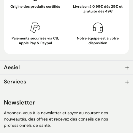
Origine des produits certifiés
Livraison à 0,99€ dès 29€ et
gratuite dès 49€
Paiements sécurisés via CB,
Notre équipe est à votre
Apple Pay & Paypal
disposition
Aesiel
Services
Newsletter
Abonnez-vous à la newsletter et soyez au courant des
nouveautés, des offres et recevez des conseils de nos
professionnels de santé.