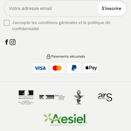
S'inscrire
J'accepte les conditions générales et la politique de
confidentialité
Paiements sécurisés