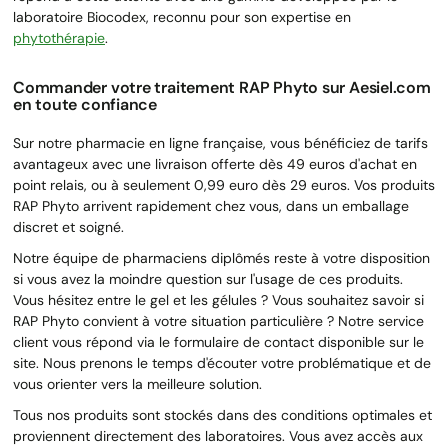
laboratoire Biocodex, reconnu pour son expertise en
phytothérapie
.
Commander votre traitement RAP Phyto sur Aesiel.com
en toute confiance
Sur notre pharmacie en ligne française, vous bénéficiez de tarifs
avantageux avec une livraison offerte dès 49 euros d'achat en
point relais, ou à seulement 0,99 euro dès 29 euros. Vos produits
RAP Phyto arrivent rapidement chez vous, dans un emballage
discret et soigné.
Notre équipe de pharmaciens diplômés reste à votre disposition
si vous avez la moindre question sur l'usage de ces produits.
Vous hésitez entre le gel et les gélules ? Vous souhaitez savoir si
RAP Phyto convient à votre situation particulière ? Notre service
client vous répond via le formulaire de contact disponible sur le
site. Nous prenons le temps d'écouter votre problématique et de
vous orienter vers la meilleure solution.
Tous nos produits sont stockés dans des conditions optimales et
proviennent directement des laboratoires. Vous avez accès aux