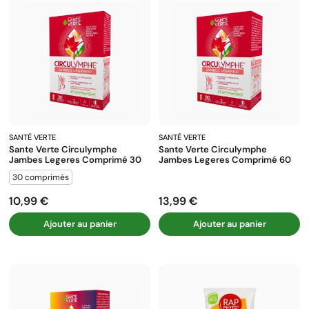
SANTÉ VERTE
SANTÉ VERTE
Sante Verte Circulymphe
Sante Verte Circulymphe
Jambes Legeres Comprimé 30
Jambes Legeres Comprimé 60
30 comprimés
10,99 €
13,99 €
Prix
Prix
Ajouter au panier
Ajouter au panier