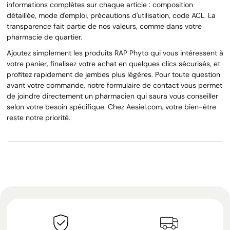
informations complètes sur chaque article : composition
détaillée, mode d'emploi, précautions d'utilisation, code ACL. La
transparence fait partie de nos valeurs, comme dans votre
pharmacie de quartier.
Ajoutez simplement les produits RAP Phyto qui vous intéressent à
votre panier, finalisez votre achat en quelques clics sécurisés, et
profitez rapidement de jambes plus légères. Pour toute question
avant votre commande, notre formulaire de contact vous permet
de joindre directement un pharmacien qui saura vous conseiller
selon votre besoin spécifique. Chez Aesiel.com, votre bien-être
reste notre priorité.