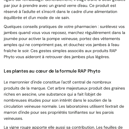
par jour à prendre avec un grand verre d'eau. Ce produit est
réservé à l'adulte et s'inscrit dans le cadre d'une alimentation
équilibrée et d'un mode de vie sain.
Quelques conseils pratiques de votre pharmacien : surélevez vos
jambes quand vous vous reposez, marchez régulièrement dans la
journée pour activer la pompe veineuse, portez des vêtements
amples qui ne compriment pas, et douchez vos jambes à l'eau
fraîche le soir. Ces gestes simples associés aux produits RAP
Phyto vous aideront à retrouver des jambes plus légères.
Les plantes au cœur de la formule RAP Phyto
Le marronnier d'inde constitue l'actif central de nombreux
produits de la marque. Cet arbre majestueux produit des graines
riches en aescine, une substance qui a fait l'objet de
nombreuses études pour son intérêt dans le soutien de la
circulation veineuse normale. Les laboratoires utilisent l'extrait de
marron d'inde pour ses propriétés tonifiantes sur les parois
veineuses.
La vigne rouge apporte elle aussi sa contribution. Les feuilles de