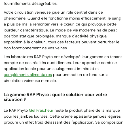
fourmillements désagréables.
Votre circulation veineuse joue un rôle central dans ce
phénomène. Quand elle fonctionne moins efficacement, le sang
a plus de mal à remonter vers le cœur, ce qui provoque cette
lourdeur caractéristique. Le mode de vie moderne n'aide pas :
position statique prolongée, manque d'activité physique,
exposition à la chaleur... tous ces facteurs peuvent perturber le
bon fonctionnement de vos veines.
Les laboratoires RAP Phyto ont développé leur gamme en tenant
compte de ces réalités quotidiennes. Leur approche combine
application locale pour un soulagement immédiat et
compléments alimentaires
pour une action de fond sur la
circulation veineuse normale.
La gamme RAP Phyto : quelle solution pour votre
situation ?
Le RAP Phyto
Gel Fraîcheur
reste le produit phare de la marque
pour les jambes lourdes. Cette crème apaisante jambes légères
procure un effet froid délassant dès l'application. Sa composition