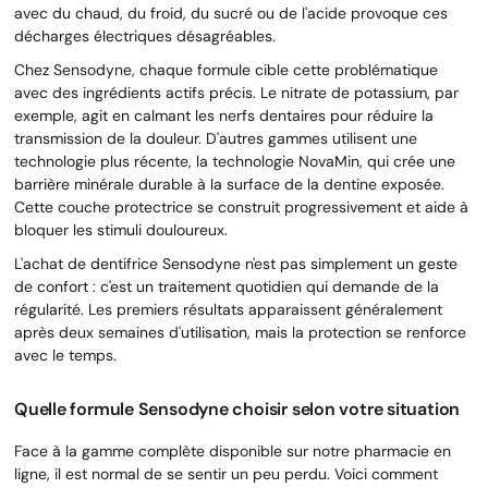
avec du chaud, du froid, du sucré ou de l'acide provoque ces
décharges électriques désagréables.
Chez Sensodyne, chaque formule cible cette problématique
avec des ingrédients actifs précis. Le nitrate de potassium, par
exemple, agit en calmant les nerfs dentaires pour réduire la
transmission de la douleur. D'autres gammes utilisent une
technologie plus récente, la technologie NovaMin, qui crée une
barrière minérale durable à la surface de la dentine exposée.
Cette couche protectrice se construit progressivement et aide à
bloquer les stimuli douloureux.
L'achat de dentifrice Sensodyne n'est pas simplement un geste
de confort : c'est un traitement quotidien qui demande de la
régularité. Les premiers résultats apparaissent généralement
après deux semaines d'utilisation, mais la protection se renforce
avec le temps.
Quelle formule Sensodyne choisir selon votre situation
Face à la gamme complète disponible sur notre pharmacie en
ligne, il est normal de se sentir un peu perdu. Voici comment