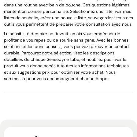
dans une routine avec bain de bouche. Ces questions légitimes
méritent un conseil personnalisé. Sélectionnez une liste, voir mes
listes de souhaits, créer une nouvelle liste, sauvegarder : tous ces
outils vous permettent de préparer votre consultation avec nous.
La sensibilité dentaire ne devrait jamais vous empêcher de
profiter de vos repas ou de sourire sans gêne. Avec les bonnes
solutions et les bons conseils, vous pouvez retrouver un confort
durable. Parcourez notre sélection, lisez les descriptions
détaillées de chaque Sensodyne tube, et n'oubliez pas : voir le
produit vous donne accès à toutes les informations techniques
et aux suggestions prix pour optimiser votre achat. Nous
sommes là pour vous accompagner à chaque étape.