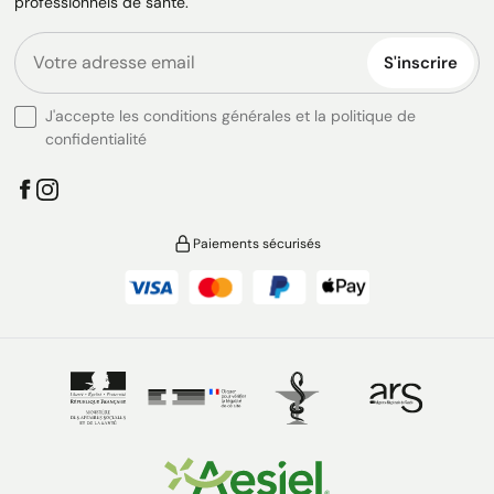
professionnels de santé.
S'inscrire
J'accepte les conditions générales et la politique de
confidentialité
Paiements sécurisés