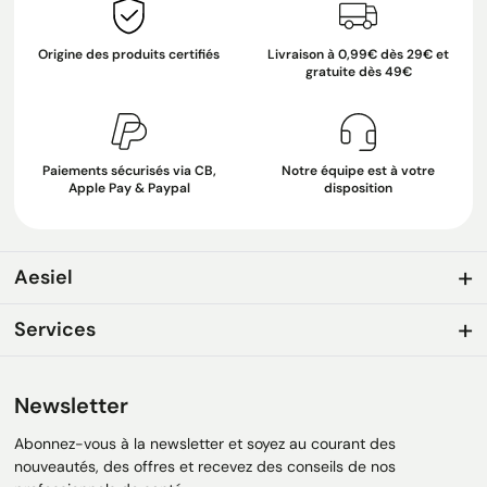
Origine des produits certifiés
Livraison à 0,99€ dès 29€ et
gratuite dès 49€
Paiements sécurisés via CB,
Notre équipe est à votre
Apple Pay & Paypal
disposition
Aesiel
Services
Newsletter
Abonnez-vous à la newsletter et soyez au courant des
nouveautés, des offres et recevez des conseils de nos