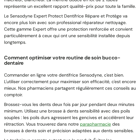
représente un excellent rapport qualité-prix pour toute la famille.
Le Sensodyne Expert Protect Dentifrice Répare et Protège va
encore plus loin avec son professional réparateur nettoyage.
Cette gamme Expert offre une protection renforcée et convient
particulièrement à ceux qui ont une sensibilité installée depuis
longtemps.
Comment optimiser votre routine de soin bucco-
dentaire
Commander en ligne votre dentifrice Sensodyne, c'est bien.
L'utiliser correctement pour maximiser son efficacité, c'est encore
mieux. Nos pharmaciens partagent régulièrement ces conseils au
comptoir.
Brossez-vous les dents deux fois par jour pendant deux minutes
minimum. Utilisez une brosse à dents sensibilité avec des poils
souples : les poils durs agressent les gencives et accélèrent leur
rétraction. Vous trouverez dans notre
parapharmacie
des
brosses à dents soin et précision adaptées aux dents sensibles.