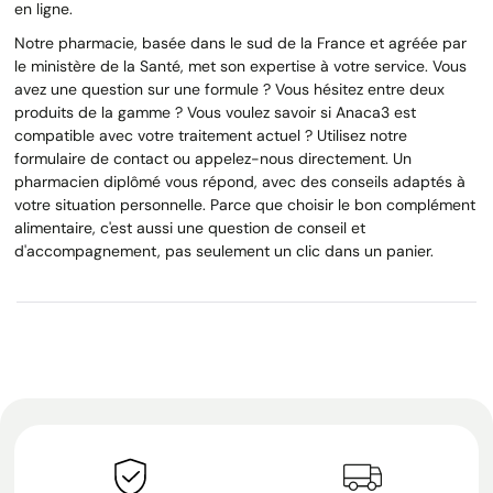
en ligne.
Notre pharmacie, basée dans le sud de la France et agréée par
le ministère de la Santé, met son expertise à votre service. Vous
avez une question sur une formule ? Vous hésitez entre deux
produits de la gamme ? Vous voulez savoir si Anaca3 est
compatible avec votre traitement actuel ? Utilisez notre
formulaire de contact ou appelez-nous directement. Un
pharmacien diplômé vous répond, avec des conseils adaptés à
votre situation personnelle. Parce que choisir le bon complément
alimentaire, c'est aussi une question de conseil et
d'accompagnement, pas seulement un clic dans un panier.