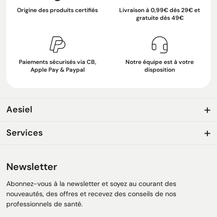
Origine des produits certifiés
Livraison à 0,99€ dès 29€ et
gratuite dès 49€
Paiements sécurisés via CB,
Notre équipe est à votre
Apple Pay & Paypal
disposition
Aesiel
Services
Newsletter
Abonnez-vous à la newsletter et soyez au courant des
nouveautés, des offres et recevez des conseils de nos
professionnels de santé.