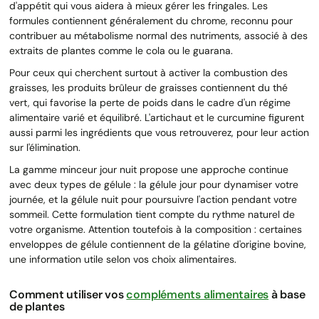
d'appétit qui vous aidera à mieux gérer les fringales. Les
formules contiennent généralement du chrome, reconnu pour
contribuer au métabolisme normal des nutriments, associé à des
extraits de plantes comme le cola ou le guarana.
Pour ceux qui cherchent surtout à activer la combustion des
graisses, les produits brûleur de graisses contiennent du thé
vert, qui favorise la perte de poids dans le cadre d'un régime
alimentaire varié et équilibré. L'artichaut et le curcumine figurent
aussi parmi les ingrédients que vous retrouverez, pour leur action
sur l'élimination.
La gamme minceur jour nuit propose une approche continue
avec deux types de gélule : la gélule jour pour dynamiser votre
journée, et la gélule nuit pour poursuivre l'action pendant votre
sommeil. Cette formulation tient compte du rythme naturel de
votre organisme. Attention toutefois à la composition : certaines
enveloppes de gélule contiennent de la gélatine d'origine bovine,
une information utile selon vos choix alimentaires.
Comment utiliser vos
compléments alimentaires
à base
de plantes