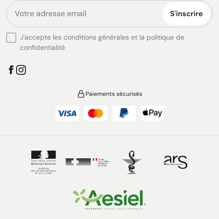
S'inscrire
J'accepte les conditions générales et la politique de
confidentialité
Paiements sécurisés