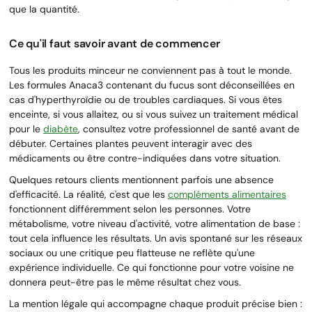
que la quantité.
Ce qu'il faut savoir avant de commencer
Tous les produits minceur ne conviennent pas à tout le monde.
Les formules Anaca3 contenant du fucus sont déconseillées en
cas d'hyperthyroïdie ou de troubles cardiaques. Si vous êtes
enceinte, si vous allaitez, ou si vous suivez un traitement médical
pour le
diabète
, consultez votre professionnel de santé avant de
débuter. Certaines plantes peuvent interagir avec des
médicaments ou être contre-indiquées dans votre situation.
Quelques retours clients mentionnent parfois une absence
d'efficacité. La réalité, c'est que les
compléments alimentaires
fonctionnent différemment selon les personnes. Votre
métabolisme, votre niveau d'activité, votre alimentation de base :
tout cela influence les résultats. Un avis spontané sur les réseaux
sociaux ou une critique peu flatteuse ne reflète qu'une
expérience individuelle. Ce qui fonctionne pour votre voisine ne
donnera peut-être pas le même résultat chez vous.
La mention légale qui accompagne chaque produit précise bien :