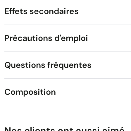
Effets secondaires
Précautions d'emploi
Questions fréquentes
Composition
Nos clients ont aussi aimé