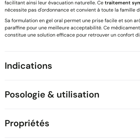
facilitant ainsi leur évacuation naturelle. Ce
traitement s
nécessite pas d'ordonnance et convient à toute la famille d
Sa formulation en gel oral permet une prise facile et son 
paraffine pour une meilleure acceptabilité. Ce médicament
constitue une solution efficace pour retrouver un confort di
Indications
Posologie & utilisation
Propriétés