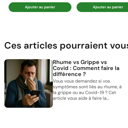
Ajouter au panier
Ajouter au panier
Ces articles pourraient vou
Rhume vs Grippe vs
Covid : Comment faire la
différence ?
Vous vous demandez si vos
symptômes sont liés au rhume, à
la grippe ou au Covid-19 ? Cet
article vous aide à faire la...