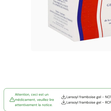
Attention, ceci est un
Lansoyl framboise gel - NO
médicament, veuillez lire
Lansoyl framboise gel - RC
attentivement la notice.