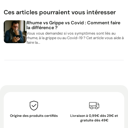
Ces articles pourraient vous intéresser
Rhume vs Grippe vs Covid : Comment faire
la différence ?
Vous vous demandez si vos symptômes sont liés au
rhume, à la grippe ou au Covid-19 ? Cet article vous aide à
faire la...
Origine des produits certifiés
Livraison à 0,99€ dès 29€ et
gratuite dès 49€