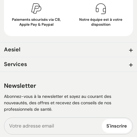
Paiements sécurisés via CB,
Notre équipe est à votre
Apple Pay & Paypal
disposition
Aesiel
Services
Newsletter
Abonnez-vous à la newsletter et soyez au courant des
nouveautés, des offres et recevez des conseils de nos
professionnels de santé.
S'inscrire