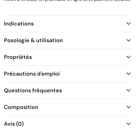
Indications
Posologie & utilisation
Propriétés
Précautions d'emploi
Questions fréquentes
Composition
Avis (0)