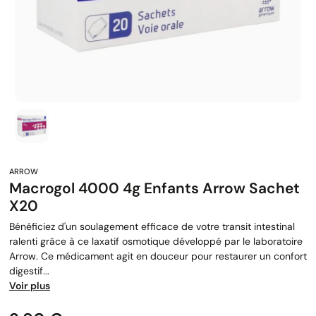
Macrogol 4000 4g Enfants Arrow Sachet
X20
Bénéficiez d'un soulagement efficace de votre transit intestinal
ralenti grâce à ce laxatif osmotique développé par le laboratoire
Arrow. Ce médicament agit en douceur pour restaurer un confort
digestif...
Voir plus