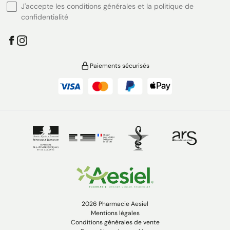
J'accepte les conditions générales et la politique de
confidentialité
Paiements sécurisés
2026 Pharmacie Aesiel
Mentions légales
Conditions générales de vente