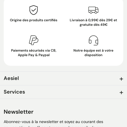
Origine des produits certifiés
Livraison à 0,99€ dès 29€ et
gratuite dès 49€
Paiements sécurisés via CB,
Notre équipe est à votre
Apple Pay & Paypal
disposition
Aesiel
Services
Newsletter
Abonnez-vous à la newsletter et soyez au courant des