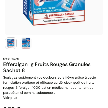
EFFERALGAN
Efferalgan 1g Fruits Rouges Granules
Sachet 8
Soulagez rapidement vos douleurs et la fièvre grâce à cette
formulation pratique et efficace au délicieux goût de fruits
rouges. Efferalgan 1000 est un médicament contenant du
paracétamol comme substance...
Voir plus