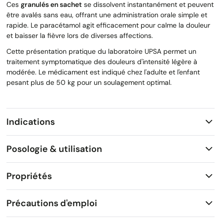
Ces
granulés en sachet
se dissolvent instantanément et peuvent
être avalés sans eau, offrant une administration orale simple et
rapide. Le paracétamol agit efficacement pour calme la douleur
et baisser la fièvre lors de diverses affections.
Cette présentation pratique du laboratoire UPSA permet un
traitement symptomatique des douleurs d'intensité légère à
modérée. Le médicament est indiqué chez l'adulte et l'enfant
pesant plus de 50 kg pour un soulagement optimal.
Indications
Posologie & utilisation
Propriétés
Précautions d'emploi