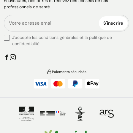
nouveautés, des offres et recevez des conseils de nos
professionnels de santé.
S'inscrire
J'accepte les conditions générales et la politique de
confidentialité
Paiements sécurisés