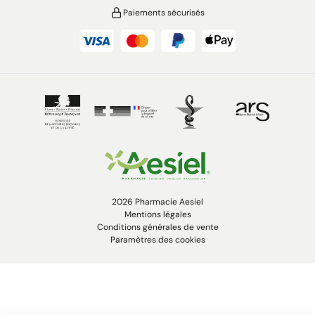
Paiements sécurisés
2026 Pharmacie Aesiel
Mentions légales
Conditions générales de vente
Paramètres des cookies