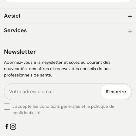
Aesiel
Services
Newsletter
Abonnez-vous à la newsletter et soyez au courant des
nouveautés, des offres et recevez des conseils de nos
professionnels de santé.
S'inscrire
J'accepte les conditions générales et la politique de
confidentialité