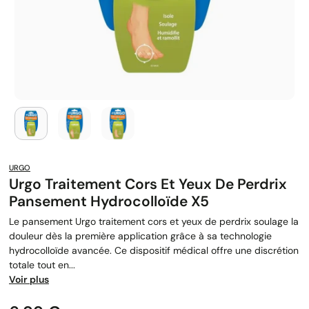
URGO
Urgo Traitement Cors Et Yeux De Perdrix
Pansement Hydrocolloïde X5
Le pansement Urgo traitement cors et yeux de perdrix soulage la
douleur dès la première application grâce à sa technologie
hydrocolloïde avancée. Ce dispositif médical offre une discrétion
totale tout en...
Voir plus