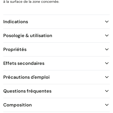
à la surface de la zone concernée.
Indications
Posologie & utilisation
Propriétés
Effets secondaires
Précautions d'emploi
Questions fréquentes
Composition