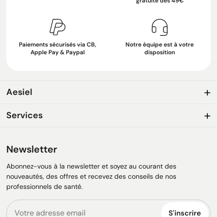
gratuite dès 49€
Paiements sécurisés via CB,
Notre équipe est à votre
Apple Pay & Paypal
disposition
Aesiel
Services
Newsletter
Abonnez-vous à la newsletter et soyez au courant des
nouveautés, des offres et recevez des conseils de nos
professionnels de santé.
S'inscrire