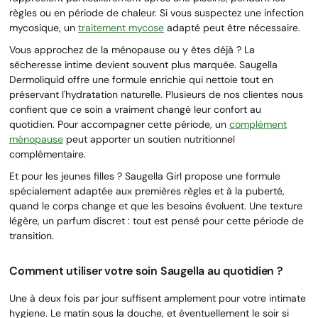
règles ou en période de chaleur. Si vous suspectez une infection
mycosique, un
traitement mycose
adapté peut être nécessaire.
Vous approchez de la ménopause ou y êtes déjà ? La
sécheresse intime devient souvent plus marquée. Saugella
Dermoliquid offre une formule enrichie qui nettoie tout en
préservant l'hydratation naturelle. Plusieurs de nos clientes nous
confient que ce soin a vraiment changé leur confort au
quotidien. Pour accompagner cette période, un
complément
ménopause
peut apporter un soutien nutritionnel
complémentaire.
Et pour les jeunes filles ? Saugella Girl propose une formule
spécialement adaptée aux premières règles et à la puberté,
quand le corps change et que les besoins évoluent. Une texture
légère, un parfum discret : tout est pensé pour cette période de
transition.
Comment utiliser votre soin Saugella au quotidien ?
Une à deux fois par jour suffisent amplement pour votre intimate
hygiene. Le matin sous la douche, et éventuellement le soir si