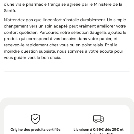
d'une vraie pharmacie française agréée par le Ministère de la
Santé.
N'attendez pas que l'inconfort s'installe durablement. Un simple
changement vers un soin adapté peut vraiment améliorer votre
confort quotidien. Parcourez notre sélection Saugella, ajoutez le
produit qui correspond à vos besoins dans votre panier, et
recevez-le rapidement chez vous ou en point relais. Et si la
moindre question subsiste, nous sommes à votre écoute pour
vous guider vers le bon choix.
Origine des produits certifiés
Livraison à 0,99€ dès 29€ et