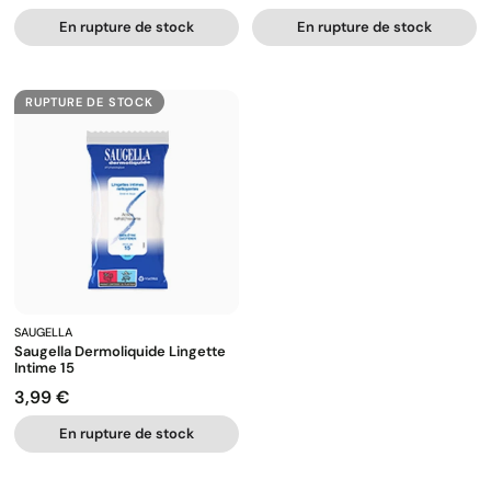
En rupture de stock
En rupture de stock
RUPTURE DE STOCK
SAUGELLA
Saugella Dermoliquide Lingette
Intime 15
3,99 €
Prix
En rupture de stock