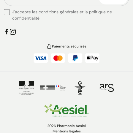
J'accepte les conditions générales et la politique de
confidentialité
Paiements sécurisés
2026 Pharmacie Aesiel
Mentions légales