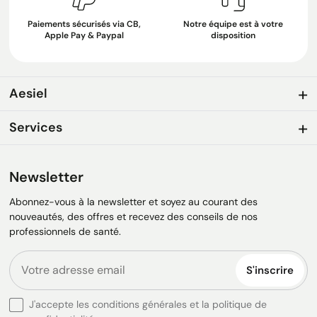
Paiements sécurisés via CB,
Notre équipe est à votre
Apple Pay & Paypal
disposition
Aesiel
Services
Newsletter
Abonnez-vous à la newsletter et soyez au courant des
nouveautés, des offres et recevez des conseils de nos
professionnels de santé.
S'inscrire
J'accepte les conditions générales et la politique de