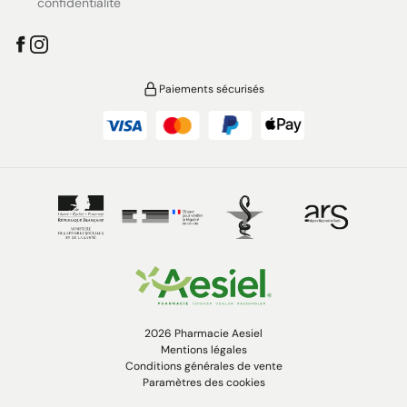
confidentialité
Paiements sécurisés
2026 Pharmacie Aesiel
Mentions légales
Conditions générales de vente
Paramètres des cookies