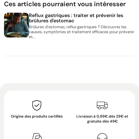
Ces articles pourraient vous intéresser
Reflux gastriques : traiter et prévenir les
brûlures d'estomac
Brûlures d’estomac, reflux gastriques ? Découvrez les
causes, symptômes et traitement efficaces pour prévenir
et...
Origine des produits certifiés
Livraison à 0,99€ dès 29€ et
gratuite dès 49€