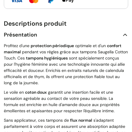
Descriptions produit
Présentation
Profitez d'une
protection périodique
optimale et d'un
confort
maximal
pendant vos règles grâce aux tampons Saugella Cotton
Touch. Ces
tampons hygiéniques
sont spécialement conçus
pour l'hygiène féminine avec une technologie innovante qui allie
efficacité et douceur. Enrichis en extraits naturels de calendula
officinalis et de thym, ils offrent une protection fiable tout au
long de la journée.
Le voile en
coton doux
garantit une insertion facile et une
sensation agréable au contact de votre peau sensible. La
formule est enrichie en huile d'amande douce aux propriétés
émollientes et apaisantes pour respecter l'équilibre intime.
Sans applicateur, ces tampons de
flux normal
s'adaptent
parfaitement à votre corps et assurent une absorption adaptée