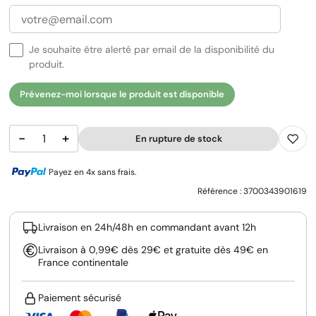
Je souhaite être alerté par email de la disponibilité du
produit.
Prévenez-moi lorsque le produit est disponible
−
+
En rupture de stock
Payez en 4x sans frais.
Référence :
3700343901619
Livraison en 24h/48h en commandant avant 12h
Livraison à 0,99€ dès 29€ et gratuite dès 49€ en
France continentale
Paiement sécurisé