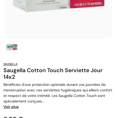
SAUGELLA
Saugella Cotton Touch Serviette Jour
14x2
Bénéficiez d'une protection optimale durant vos journées de
menstruation avec ces serviettes hygiéniques qui allient confort
et respect de votre intimité. Les Saugella Cotton Touch sont
spécialement conçues...
Voir plus