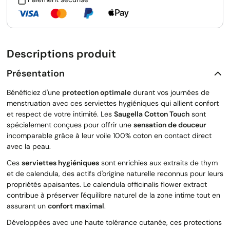
Descriptions produit
Présentation
Bénéficiez d'une
protection optimale
durant vos journées de
menstruation avec ces serviettes hygiéniques qui allient confort
et respect de votre intimité. Les
Saugella Cotton Touch
sont
spécialement conçues pour offrir une
sensation de douceur
incomparable grâce à leur voile 100% coton en contact direct
avec la peau.
Ces
serviettes hygiéniques
sont enrichies aux extraits de thym
et de calendula, des actifs d'origine naturelle reconnus pour leurs
propriétés apaisantes. Le calendula officinalis flower extract
contribue à préserver l'équilibre naturel de la zone intime tout en
assurant un
confort maximal
.
Développées avec une haute tolérance cutanée, ces protections