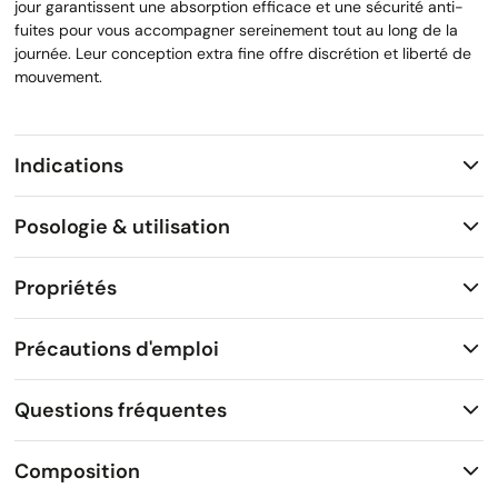
jour garantissent une absorption efficace et une sécurité anti-
fuites pour vous accompagner sereinement tout au long de la
journée. Leur conception extra fine offre discrétion et liberté de
mouvement.
Indications
Posologie & utilisation
Propriétés
Précautions d'emploi
Questions fréquentes
Composition