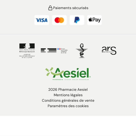
Paiements sécurisés
2026 Pharmacie Aesiel
Mentions légales
Conditions générales de vente
Paramètres des cookies