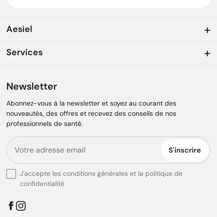
Aesiel
Services
Newsletter
Abonnez-vous à la newsletter et soyez au courant des
nouveautés, des offres et recevez des conseils de nos
professionnels de santé.
S'inscrire
J'accepte les conditions générales et la politique de
confidentialité