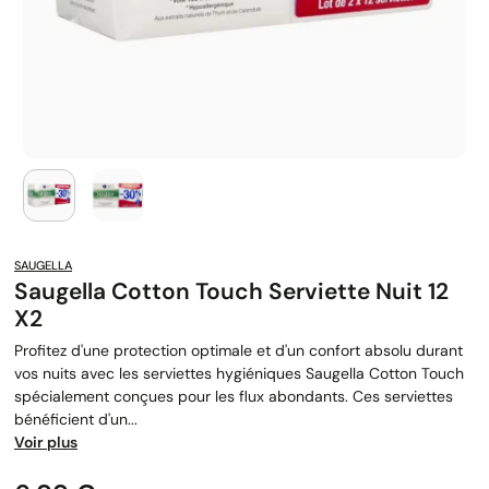
SAUGELLA
Saugella Cotton Touch Serviette Nuit 12
X2
Profitez d'une protection optimale et d'un confort absolu durant
vos nuits avec les serviettes hygiéniques Saugella Cotton Touch
spécialement conçues pour les flux abondants. Ces serviettes
bénéficient d'un...
Voir plus