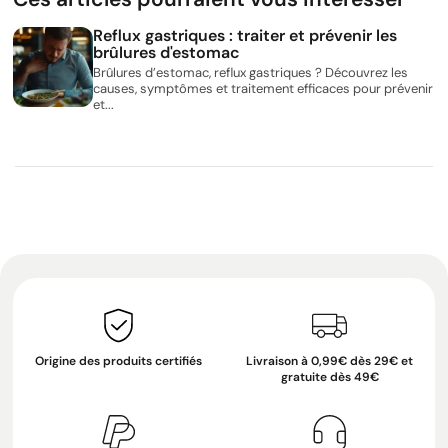
Reflux gastriques : traiter et prévenir les
brûlures d'estomac
Brûlures d’estomac, reflux gastriques ? Découvrez les
causes, symptômes et traitement efficaces pour prévenir
et...
Origine des produits certifiés
Livraison à 0,99€ dès 29€ et
gratuite dès 49€