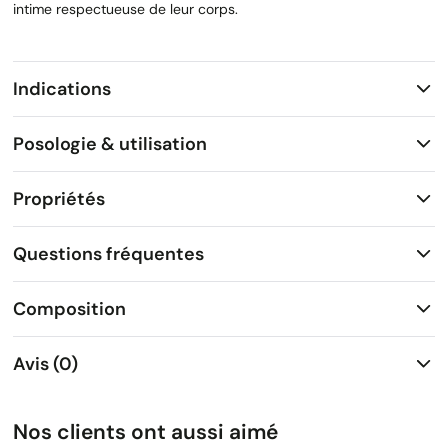
intime respectueuse de leur corps.
Indications
Posologie & utilisation
Propriétés
Questions fréquentes
Composition
Avis (0)
Nos clients ont aussi aimé