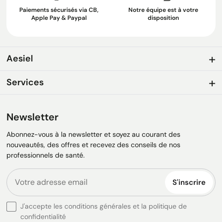
Paiements sécurisés via CB,
Notre équipe est à votre
Apple Pay & Paypal
disposition
Aesiel
Services
Newsletter
Abonnez-vous à la newsletter et soyez au courant des
nouveautés, des offres et recevez des conseils de nos
professionnels de santé.
S'inscrire
J'accepte les conditions générales et la politique de
confidentialité