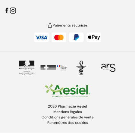
Paiements sécurisés
2026 Pharmacie Aesiel
Mentions légales
Conditions générales de vente
Paramètres des cookies