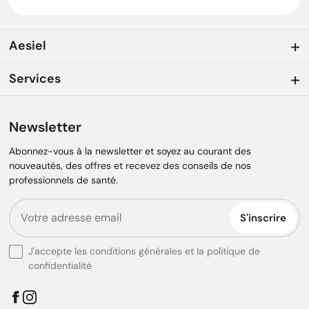
Aesiel
Services
Newsletter
Abonnez-vous à la newsletter et soyez au courant des
nouveautés, des offres et recevez des conseils de nos
professionnels de santé.
S'inscrire
J'accepte les conditions générales et la politique de
confidentialité