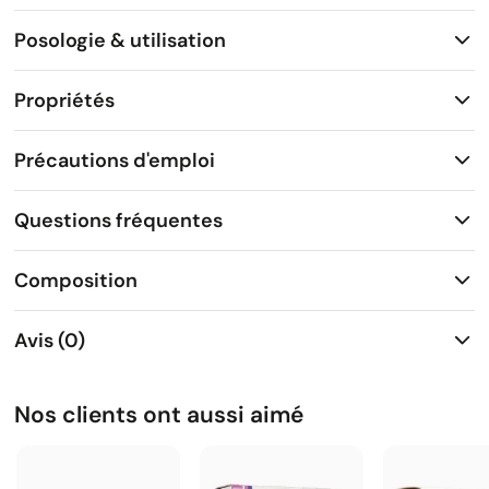
Posologie & utilisation
Propriétés
Précautions d'emploi
Questions fréquentes
Composition
Avis (0)
Nos clients ont aussi aimé