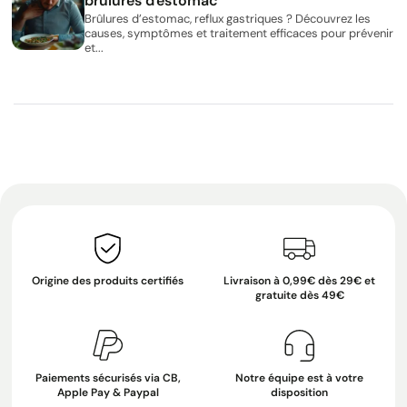
brûlures d'estomac
Brûlures d’estomac, reflux gastriques ? Découvrez les
causes, symptômes et traitement efficaces pour prévenir
et...
Origine des produits certifiés
Livraison à 0,99€ dès 29€ et
gratuite dès 49€
Paiements sécurisés via CB,
Notre équipe est à votre
Apple Pay & Paypal
disposition