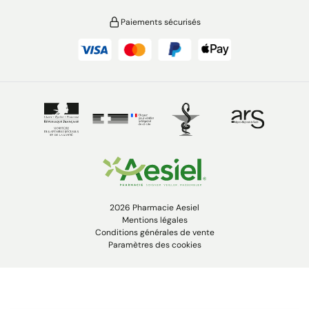
Paiements sécurisés
2026 Pharmacie Aesiel
Mentions légales
Conditions générales de vente
Paramètres des cookies