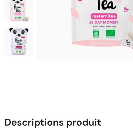
Descriptions produit