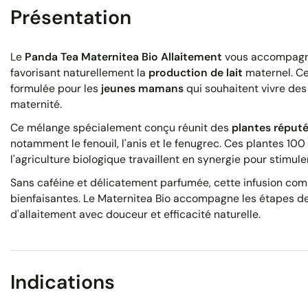
Présentation
Le
Panda Tea Maternitea Bio Allaitement
vous accompagne
favorisant naturellement la
production de lait
maternel. C
formulée pour les
jeunes mamans
qui souhaitent vivre des
maternité.
Ce mélange spécialement conçu réunit des
plantes réput
notamment le fenouil, l'anis et le fenugrec. Ces plantes 100 
l'agriculture biologique travaillent en synergie pour stimuler
Sans caféine et délicatement parfumée, cette infusion com
bienfaisantes. Le Maternitea Bio accompagne les étapes de
d'allaitement avec douceur et efficacité naturelle.
Indications