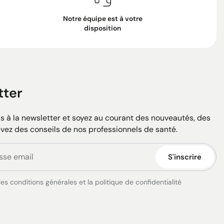
Notre équipe est à votre
disposition
tter
 à la newsletter et soyez au courant des nouveautés, des
evez des conseils de nos professionnels de santé.
S'inscrire
es conditions générales et la politique de confidentialité