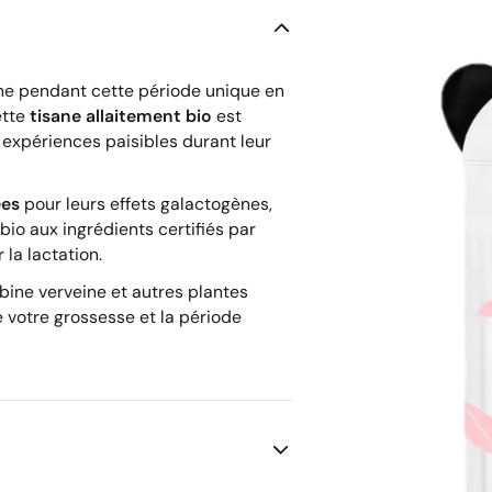
 pendant cette période unique en
ette
tisane allaitement bio
est
 expériences paisibles durant leur
ées
pour leurs effets galactogènes,
bio aux ingrédients certifiés par
 la lactation.
bine verveine et autres plantes
 votre grossesse et la période