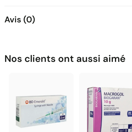
Avis (0)
Nos clients ont aussi aimé