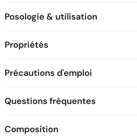
Posologie & utilisation
Propriétés
Précautions d'emploi
Questions fréquentes
Composition