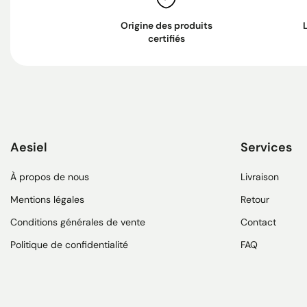
Origine des produits
certifiés
Aesiel
Services
À propos de nous
Livraison
Mentions légales
Retour
Conditions générales de vente
Contact
Politique de confidentialité
FAQ