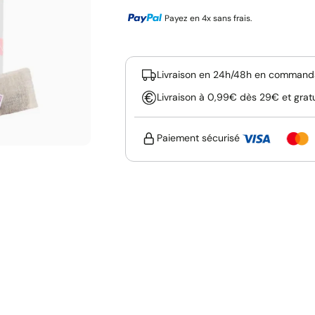
Payez en 4x sans frais.
Livraison en 24h/48h en commanda
Livraison à 0,99€ dès 29€ et grat
Paiement sécurisé