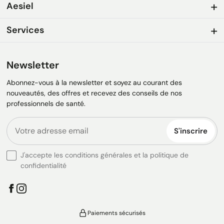
Aesiel
Services
Newsletter
Abonnez-vous à la newsletter et soyez au courant des
nouveautés, des offres et recevez des conseils de nos
professionnels de santé.
S'inscrire
J'accepte les conditions générales et la politique de
confidentialité
Paiements sécurisés