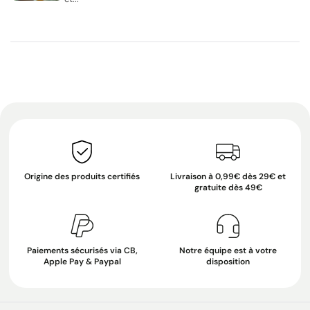
Origine des produits certifiés
Livraison à 0,99€ dès 29€ et
gratuite dès 49€
Paiements sécurisés via CB,
Notre équipe est à votre
Apple Pay & Paypal
disposition