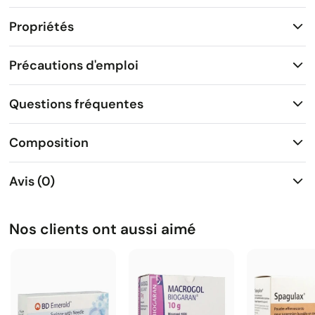
Propriétés
Précautions d'emploi
Questions fréquentes
Composition
Avis (0)
Nos clients ont aussi aimé