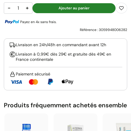
−
+
Ajouter au panier
Payez en 4x sans frais.
Référence :
3059948006282
Livraison en 24h/48h en commandant avant 12h
Livraison à 0,99€ dès 29€ et gratuite dès 49€ en
France continentale
Paiement sécurisé
Produits fréquemment achetés ensemble