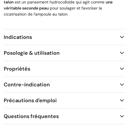
talon
est un pansement hydrocolloïde qui agit comme
une
véritable seconde peau
pour soulager et favoriser la
cicatrisation de l'ampoule au talon.
Indications
Posologie & utilisation
Propriétés
Contre-indication
Précautions d'emploi
Questions fréquentes