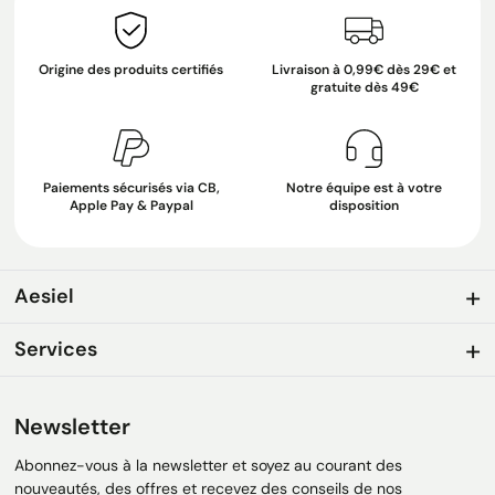
Origine des produits certifiés
Livraison à 0,99€ dès 29€ et
gratuite dès 49€
Paiements sécurisés via CB,
Notre équipe est à votre
Apple Pay & Paypal
disposition
Aesiel
Services
Newsletter
Abonnez-vous à la newsletter et soyez au courant des
nouveautés, des offres et recevez des conseils de nos