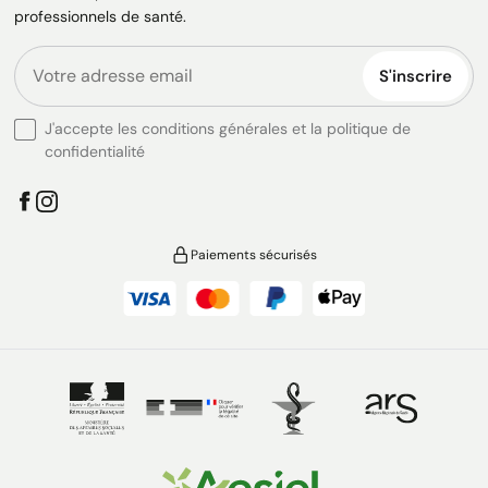
professionnels de santé.
S'inscrire
J'accepte les conditions générales et la politique de
confidentialité
Paiements sécurisés