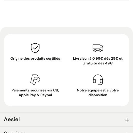
Origine des produits certifiés
Livraison à 0,99€ dès 29€ et
gratuite dès 49€
Paiements sécurisés via CB,
Notre équipe est à votre
Apple Pay & Paypal
disposition
Aesiel