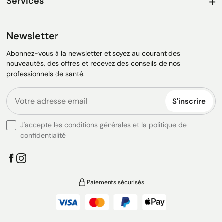
Services
Newsletter
Abonnez-vous à la newsletter et soyez au courant des
nouveautés, des offres et recevez des conseils de nos
professionnels de santé.
S'inscrire
J'accepte les conditions générales et la politique de
confidentialité
Paiements sécurisés