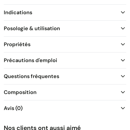
Indications
Posologie & utilisation
Propriétés
Précautions d'emploi
Questions fréquentes
Composition
Avis (0)
Nos clients ont aussi aimé