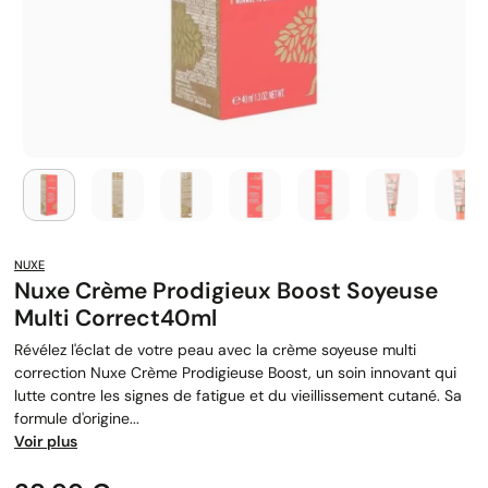
NUXE
Nuxe Crème Prodigieux Boost Soyeuse
Multi Correct40ml
Révélez l'éclat de votre peau avec la crème soyeuse multi
correction Nuxe Crème Prodigieuse Boost, un soin innovant qui
lutte contre les signes de fatigue et du vieillissement cutané. Sa
formule d'origine...
Voir plus