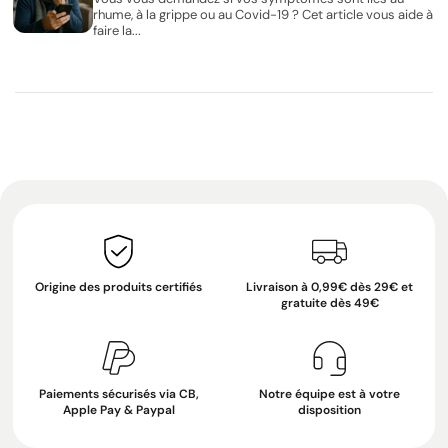
rhume, à la grippe ou au Covid-19 ? Cet article vous aide à
faire la...
Origine des produits certifiés
Livraison à 0,99€ dès 29€ et
gratuite dès 49€
Paiements sécurisés via CB,
Notre équipe est à votre
Apple Pay & Paypal
disposition