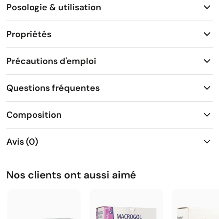
Posologie & utilisation
Propriétés
Précautions d'emploi
Questions fréquentes
Composition
Avis (0)
Nos clients ont aussi aimé