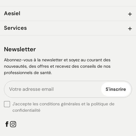
Aesiel
Services
Newsletter
Abonnez-vous à la newsletter et soyez au courant des
nouveautés, des offres et recevez des conseils de nos
professionnels de santé.
S'inscrire
J'accepte les conditions générales et la politique de
confidentialité