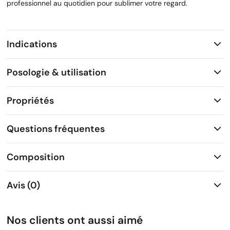
professionnel au quotidien pour sublimer votre regard.
Indications
Posologie & utilisation
Propriétés
Questions fréquentes
Composition
Avis (0)
Nos clients ont aussi aimé