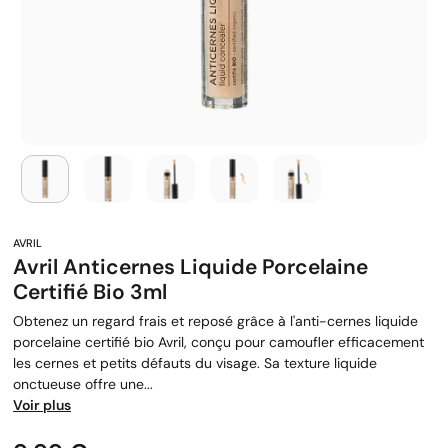
Avril Anticernes Liquide Porcelaine
Certifié Bio 3ml
Obtenez un regard frais et reposé grâce à l'anti-cernes liquide
porcelaine certifié bio Avril, conçu pour camoufler efficacement
les cernes et petits défauts du visage. Sa texture liquide
onctueuse offre une...
Voir plus