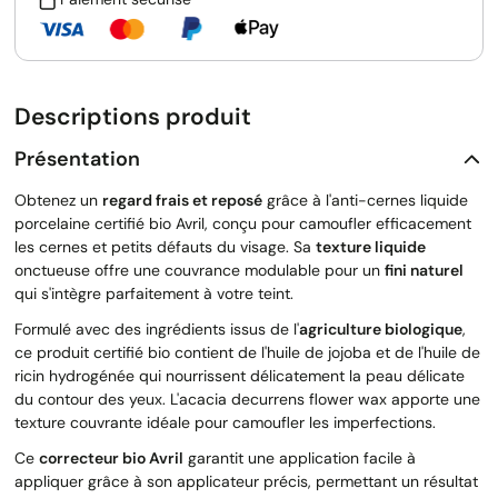
Descriptions produit
Présentation
Obtenez un
regard frais et reposé
grâce à l'anti-cernes liquide
porcelaine certifié bio Avril, conçu pour camoufler efficacement
les cernes et petits défauts du visage. Sa
texture liquide
onctueuse offre une couvrance modulable pour un
fini naturel
qui s'intègre parfaitement à votre teint.
Formulé avec des ingrédients issus de l'
agriculture biologique
,
ce produit certifié bio contient de l'huile de jojoba et de l'huile de
ricin hydrogénée qui nourrissent délicatement la peau délicate
du contour des yeux. L'acacia decurrens flower wax apporte une
texture couvrante idéale pour camoufler les imperfections.
Ce
correcteur bio Avril
garantit une application facile à
appliquer grâce à son applicateur précis, permettant un résultat