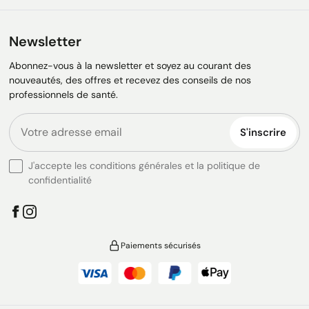
Newsletter
Abonnez-vous à la newsletter et soyez au courant des
nouveautés, des offres et recevez des conseils de nos
professionnels de santé.
S'inscrire
J'accepte les conditions générales et la politique de
confidentialité
Paiements sécurisés