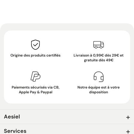
Origine des produits certifiés
Livraison à 0,99€ dès 29€ et
gratuite dès 49€
Paiements sécurisés via CB,
Notre équipe est à votre
Apple Pay & Paypal
disposition
Aesiel
Services