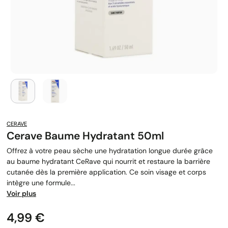
CERAVE
Cerave Baume Hydratant 50ml
Offrez à votre peau sèche une hydratation longue durée grâce
au baume hydratant CeRave qui nourrit et restaure la barrière
cutanée dès la première application. Ce soin visage et corps
intègre une formule...
Voir plus
Prix
4,99 €