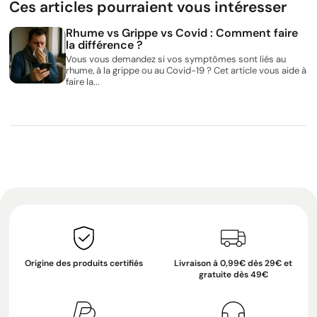
Ces articles pourraient vous intéresser
Rhume vs Grippe vs Covid : Comment faire
la différence ?
Vous vous demandez si vos symptômes sont liés au
rhume, à la grippe ou au Covid-19 ? Cet article vous aide à
faire la...
Origine des produits certifiés
Livraison à 0,99€ dès 29€ et
gratuite dès 49€