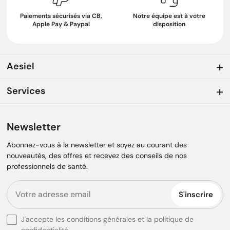
Paiements sécurisés via CB,
Notre équipe est à votre
Apple Pay & Paypal
disposition
Aesiel
Services
Newsletter
Abonnez-vous à la newsletter et soyez au courant des
nouveautés, des offres et recevez des conseils de nos
professionnels de santé.
S'inscrire
J'accepte les conditions générales et la politique de