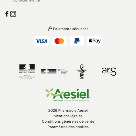
confidentialité
Paiements sécurisés
2026 Pharmacie Aesiel
Mentions légales
Conditions générales de vente
Paramètres des cookies