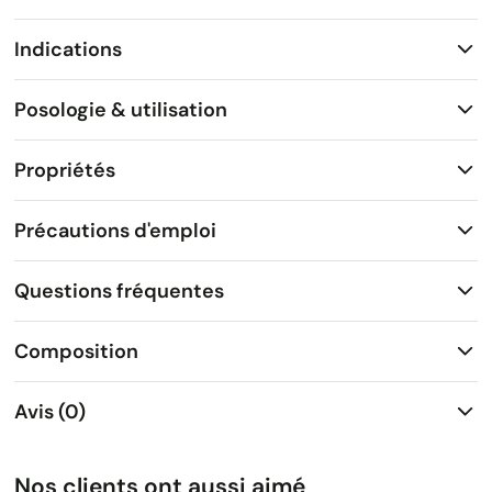
Indications
Posologie & utilisation
Propriétés
Précautions d'emploi
Questions fréquentes
Composition
Avis (0)
Nos clients ont aussi aimé