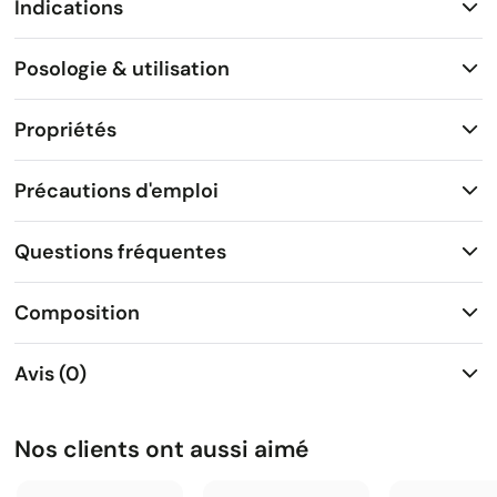
Indications
Posologie & utilisation
Propriétés
Précautions d'emploi
Questions fréquentes
Composition
Avis (0)
Nos clients ont aussi aimé