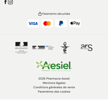
Paiements sécurisés
2026 Pharmacie Aesiel
Mentions légales
Conditions générales de vente
Paramètres des cookies