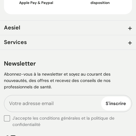
Apple Pay & Paypal
disposition
Aesiel
Services
Newsletter
Abonnez-vous à la newsletter et soyez au courant des
nouveautés, des offres et recevez des conseils de nos
professionnels de santé.
S'inscrire
J'accepte les conditions générales et la politique de
confidentialité