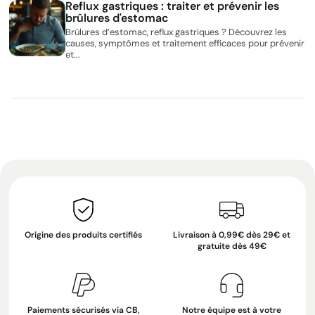
Reflux gastriques : traiter et prévenir les
brûlures d'estomac
Brûlures d’estomac, reflux gastriques ? Découvrez les
causes, symptômes et traitement efficaces pour prévenir
et...
Origine des produits certifiés
Livraison à 0,99€ dès 29€ et
gratuite dès 49€
Paiements sécurisés via CB,
Notre équipe est à votre