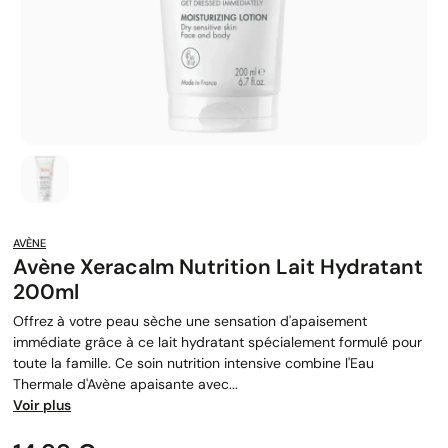
AVÈNE
Avène Xeracalm Nutrition Lait Hydratant
200ml
Offrez à votre peau sèche une sensation d'apaisement
immédiate grâce à ce lait hydratant spécialement formulé pour
toute la famille. Ce soin nutrition intensive combine l'Eau
Thermale d'Avène apaisante avec...
Voir plus