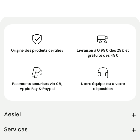
Origine des produits certifiés
Livraison à 0,99€ dès 29€ et
gratuite dès 49€
Paiements sécurisés via CB,
Notre équipe est à votre
Apple Pay & Paypal
disposition
Aesiel
Services