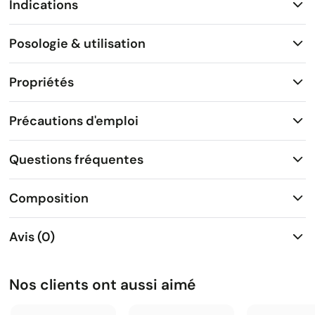
Indications
Posologie & utilisation
Propriétés
Précautions d'emploi
Questions fréquentes
Composition
Avis (0)
Nos clients ont aussi aimé