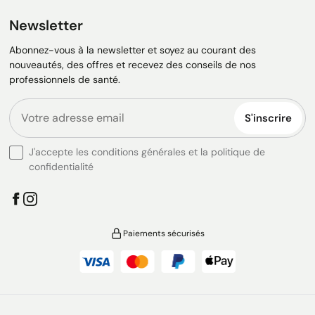
Newsletter
Abonnez-vous à la newsletter et soyez au courant des
nouveautés, des offres et recevez des conseils de nos
professionnels de santé.
S'inscrire
J'accepte les conditions générales et la politique de
confidentialité
Paiements sécurisés