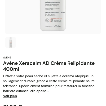
AVÈNE
Avène Xeracalm AD Crème Relipidante
400ml
Offrez à votre peau sèche et sujette à eczéma atopique un
soulagement durable grâce à cette crème relipidante haute
tolérance. Spécialement formulée pour restaurer la fonction
barrière cutanée, elle apaise...
Voir plus