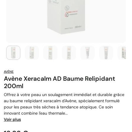
AVÈNE
Avène Xeracalm AD Baume Relipidant
200ml
Offrez à votre peau un soulagement immédiat et durable grâce
au baume relipidant xeracalm d'Avène, spécialement formulé
pour les peaux très sèches à tendance atopique. Ce soin
innovant combine l'eau thermale...
Voir plus