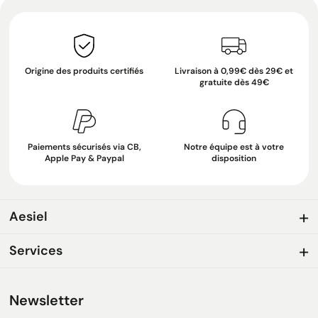
Origine des produits certifiés
Livraison à 0,99€ dès 29€ et
gratuite dès 49€
Paiements sécurisés via CB,
Notre équipe est à votre
Apple Pay & Paypal
disposition
Aesiel
Services
Newsletter