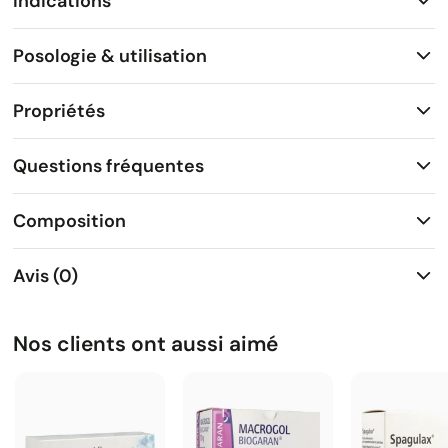
Indications
Posologie & utilisation
Propriétés
Questions fréquentes
Composition
Avis (0)
Nos clients ont aussi aimé