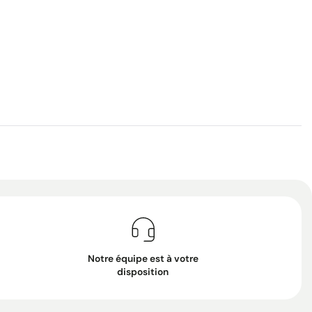
Notre équipe est à votre
disposition