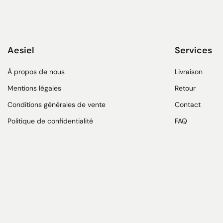
Aesiel
Services
À propos de nous
Livraison
Mentions légales
Retour
Conditions générales de vente
Contact
Politique de confidentialité
FAQ