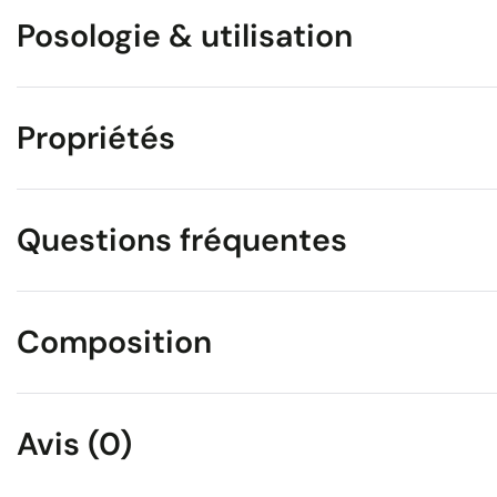
Posologie & utilisation
Propriétés
Questions fréquentes
Composition
Avis (0)