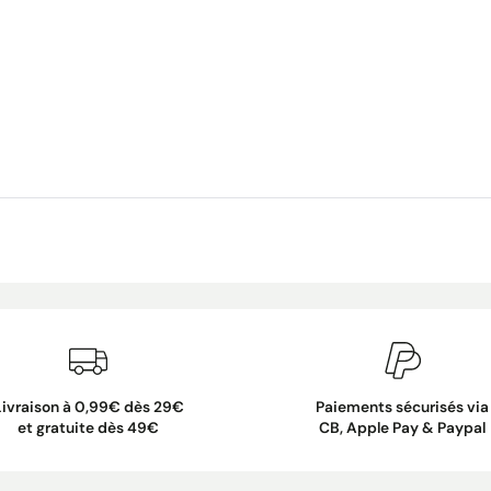
Livraison à 0,99€ dès 29€
Paiements sécurisés via
et gratuite dès 49€
CB, Apple Pay & Paypal