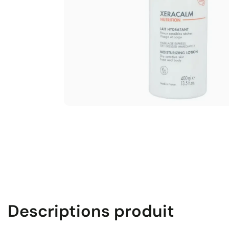
Descriptions produit