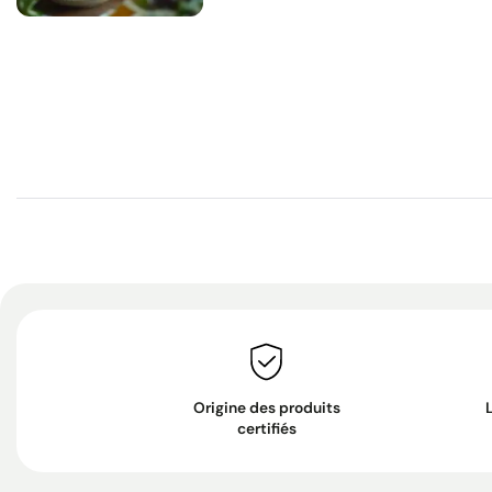
Origine des produits
certifiés