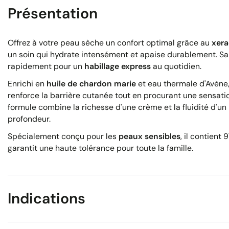
Présentation
Offrez à votre peau sèche un confort optimal grâce au
xera
un soin qui hydrate intensément et apaise durablement. S
rapidement pour un
habillage express
au quotidien.
Enrichi en
huile de chardon marie
et eau thermale d'Avène, 
renforce la barrière cutanée tout en procurant une sensat
formule combine la richesse d'une crème et la fluidité d'un 
profondeur.
Spécialement conçu pour les
peaux sensibles
, il contient 
garantit une haute tolérance pour toute la famille.
Indications