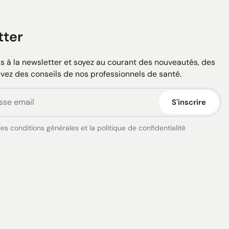
tter
 à la newsletter et soyez au courant des nouveautés, des
evez des conseils de nos professionnels de santé.
S'inscrire
es conditions générales et la politique de confidentialité