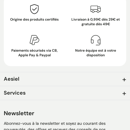
Origine des produits certifiés
Livraison à 0,99€ dès 29€ et
gratuite dès 49€
Paiements sécurisés via CB,
Notre équipe est à votre
Apple Pay & Paypal
disposition
Aesiel
Services
Newsletter
Abonnez-vous à la newsletter et soyez au courant des
nouveautés, des offres et recevez des conseils de nos