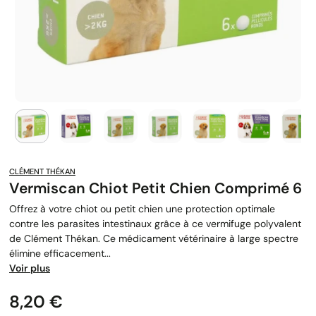
CLÉMENT THÉKAN
Vermiscan Chiot Petit Chien Comprimé 6
Offrez à votre chiot ou petit chien une protection optimale
contre les parasites intestinaux grâce à ce vermifuge polyvalent
de Clément Thékan. Ce médicament vétérinaire à large spectre
élimine efficacement...
Voir plus
Prix
8,20 €