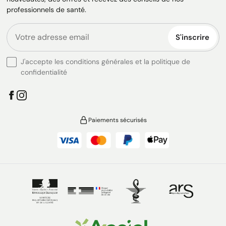
professionnels de santé.
S'inscrire
J'accepte les conditions générales et la politique de
confidentialité
Paiements sécurisés