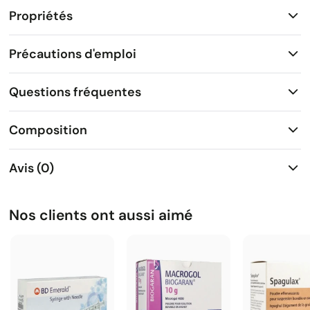
Propriétés
Précautions d'emploi
Questions fréquentes
Composition
Avis (0)
Nos clients ont aussi aimé