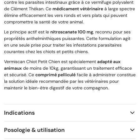
contre les parasites intestinaux grâce à ce vermifuge polyvalent
de Clément Thékan. Ce
médicament vétérinaire
à large spectre
élimine efficacement les vers ronds et vers plats qui peuvent
compromettre la santé de votre animal.
Le principe actif est le
nitroscanate 100 mg
, reconnu pour ses
propriétés anthelminthiques puissantes. Cette formulation agit
en une seule prise pour traiter les infestations parasitaires
courantes chez les chiots et petits chiens.
Vermiscan Chiot Petit Chien est spécialement
adapté aux
animaux
de moins de 10kg, garantissant un traitement efficace
et sécurisé. Ce
comprimé pelliculé
facile à administrer constitue
la solution idéale recommandée par les vétérinaires pour
maintenir le bien-être digestif de votre compagnon.
Indications
Posologie & utilisation