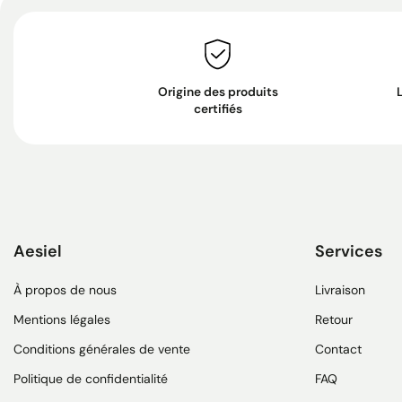
Origine des produits
certifiés
Aesiel
Services
À propos de nous
Livraison
Mentions légales
Retour
Conditions générales de vente
Contact
Politique de confidentialité
FAQ