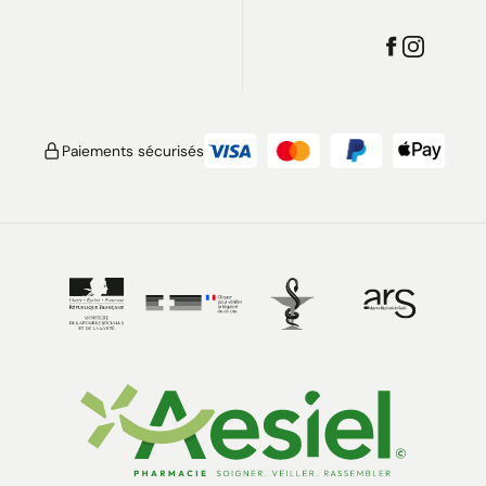
Paiements sécurisés