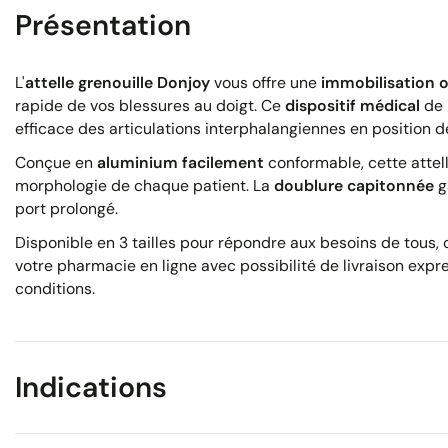
Présentation
L'
attelle grenouille Donjoy
vous offre une
immobilisation 
rapide de vos blessures au doigt. Ce
dispositif médical
de 
efficace des articulations interphalangiennes en position d
Conçue en
aluminium facilement
conformable, cette attel
morphologie de chaque patient. La
doublure capitonnée
g
port prolongé.
Disponible en 3 tailles pour répondre aux besoins de tous, c
votre pharmacie en ligne avec possibilité de livraison expres
conditions.
Indications