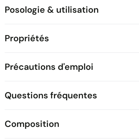
Posologie & utilisation
Propriétés
Précautions d'emploi
Questions fréquentes
Composition