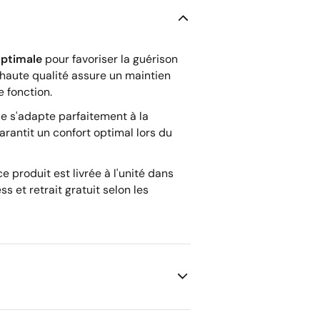
optimale
pour favoriser la guérison
haute qualité assure un maintien
e fonction.
le s'adapte parfaitement à la
arantit un confort optimal lors du
e produit est livrée à l'unité dans
s et retrait gratuit selon les