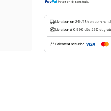
Payez en 4x sans frais.
Livraison en 24h/48h en commanda
Livraison à 0,99€ dès 29€ et grat
Paiement sécurisé