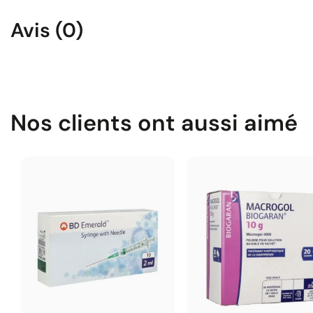
Avis (0)
Nos clients ont aussi aimé