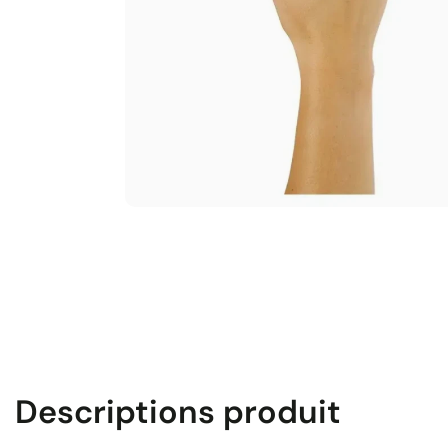
Descriptions produit