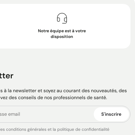
Notre équipe est à votre
disposition
tter
 à la newsletter et soyez au courant des nouveautés, des
evez des conseils de nos professionnels de santé.
S'inscrire
es conditions générales et la politique de confidentialité