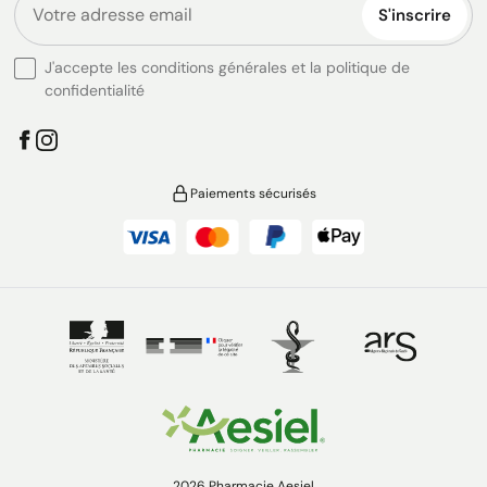
S'inscrire
J'accepte les conditions générales et la politique de
confidentialité
Paiements sécurisés
2026 Pharmacie Aesiel