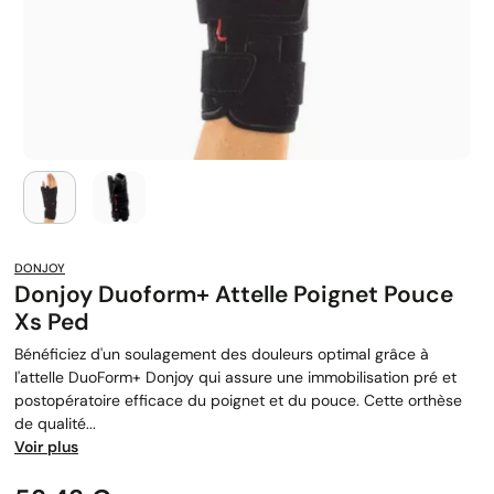
DONJOY
Donjoy Duoform+ Attelle Poignet Pouce
Xs Ped
Bénéficiez d'un soulagement des douleurs optimal grâce à
l'attelle DuoForm+ Donjoy qui assure une immobilisation pré et
postopératoire efficace du poignet et du pouce. Cette orthèse
de qualité...
Voir plus