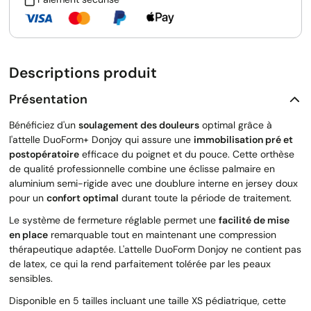
Descriptions produit
Présentation
Bénéficiez d'un
soulagement des douleurs
optimal grâce à
l'attelle DuoForm+ Donjoy qui assure une
immobilisation pré et
postopératoire
efficace du poignet et du pouce. Cette orthèse
de qualité professionnelle combine une éclisse palmaire en
aluminium semi-rigide avec une doublure interne en jersey doux
pour un
confort optimal
durant toute la période de traitement.
Le système de fermeture réglable permet une
facilité de mise
en place
remarquable tout en maintenant une compression
thérapeutique adaptée. L'attelle DuoForm Donjoy ne contient pas
de latex, ce qui la rend parfaitement tolérée par les peaux
sensibles.
Disponible en 5 tailles incluant une taille XS pédiatrique, cette