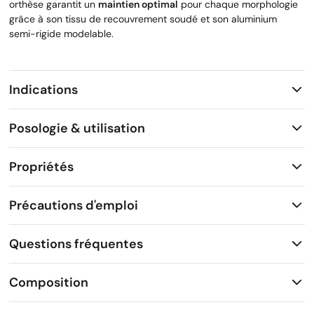
orthèse garantit un
maintien optimal
pour chaque morphologie
grâce à son tissu de recouvrement soudé et son aluminium
semi-rigide modelable.
Indications
Posologie & utilisation
Propriétés
Précautions d'emploi
Questions fréquentes
Composition