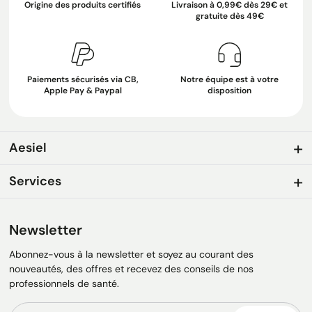
Origine des produits certifiés
Livraison à 0,99€ dès 29€ et
gratuite dès 49€
Paiements sécurisés via CB,
Notre équipe est à votre
Apple Pay & Paypal
disposition
Aesiel
Services
Newsletter
Abonnez-vous à la newsletter et soyez au courant des
nouveautés, des offres et recevez des conseils de nos
professionnels de santé.