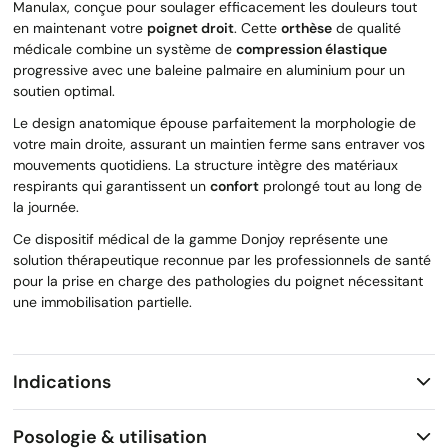
Manulax, conçue pour soulager efficacement les douleurs tout
en maintenant votre
poignet droit
. Cette
orthèse
de qualité
médicale combine un système de
compression élastique
progressive avec une baleine palmaire en aluminium pour un
soutien optimal.
Le design anatomique épouse parfaitement la morphologie de
votre main droite, assurant un maintien ferme sans entraver vos
mouvements quotidiens. La structure intègre des matériaux
respirants qui garantissent un
confort
prolongé tout au long de
la journée.
Ce dispositif médical de la gamme Donjoy représente une
solution thérapeutique reconnue par les professionnels de santé
pour la prise en charge des pathologies du poignet nécessitant
une immobilisation partielle.
Indications
Posologie & utilisation