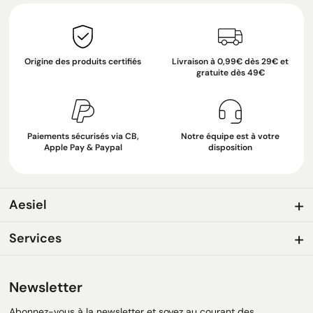
Origine des produits certifiés
Livraison à 0,99€ dès 29€ et
gratuite dès 49€
Paiements sécurisés via CB,
Notre équipe est à votre
Apple Pay & Paypal
disposition
Aesiel
Services
Newsletter
Abonnez-vous à la newsletter et soyez au courant des