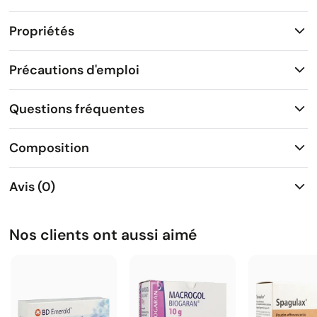
Propriétés
Précautions d'emploi
Questions fréquentes
Composition
Avis (0)
Nos clients ont aussi aimé