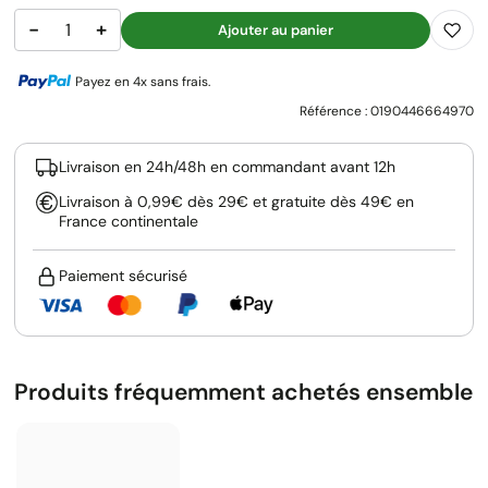
−
+
Ajouter au panier
Payez en 4x sans frais.
Référence :
0190446664970
Livraison en 24h/48h en commandant avant 12h
Livraison à 0,99€ dès 29€ et gratuite dès 49€ en
France continentale
Paiement sécurisé
Produits fréquemment achetés ensemble