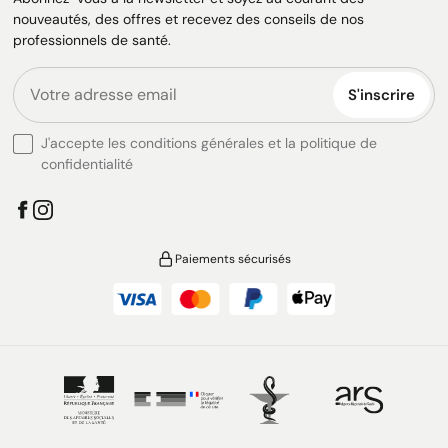
nouveautés, des offres et recevez des conseils de nos
professionnels de santé.
S'inscrire
J'accepte les conditions générales et la politique de
confidentialité
Paiements sécurisés