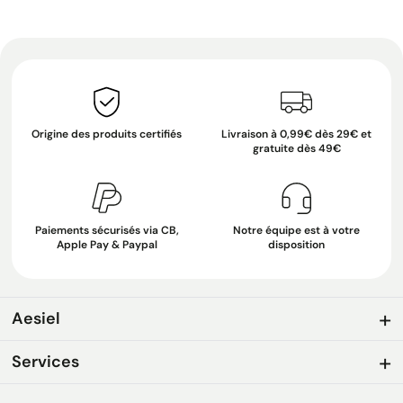
Origine des produits certifiés
Livraison à 0,99€ dès 29€ et
gratuite dès 49€
Paiements sécurisés via CB,
Notre équipe est à votre
Apple Pay & Paypal
disposition
Aesiel
Services