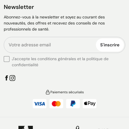
Newsletter
Abonnez-vous à la newsletter et soyez au courant des
nouveautés, des offres et recevez des conseils de nos
professionnels de santé.
S'inscrire
J'accepte les conditions générales et la politique de
confidentialité
Paiements sécurisés