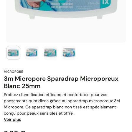
3m Micropore Sparadrap Microporeux
Blanc 25mm
Profitez d'une fixation efficace et confortable pour vos
pansements quotidiens grâce au sparadrap microporeux 3M
Micropore. Ce sparadrap blanc non tissé est spécialement
conçu pour peaux sensibles et offre...
Voir plus