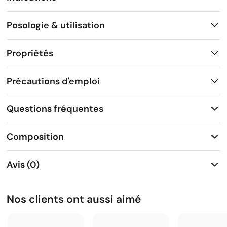
Posologie & utilisation
Propriétés
Précautions d'emploi
Questions fréquentes
Composition
Avis (0)
Nos clients ont aussi aimé