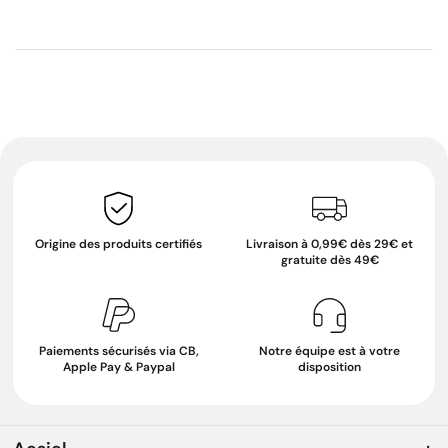
Origine des produits certifiés
Livraison à 0,99€ dès 29€ et
gratuite dès 49€
Paiements sécurisés via CB,
Notre équipe est à votre
Apple Pay & Paypal
disposition