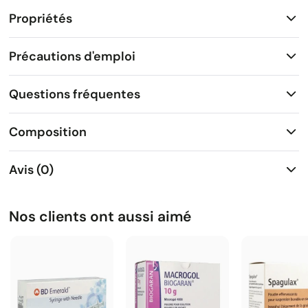
Propriétés
Précautions d'emploi
Questions fréquentes
Composition
Avis (0)
Nos clients ont aussi aimé