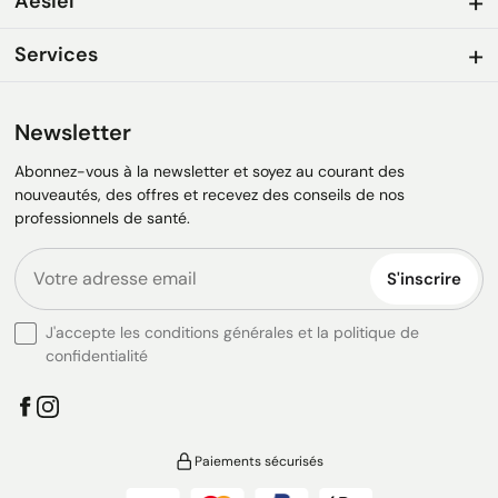
Aesiel
Services
Newsletter
Abonnez-vous à la newsletter et soyez au courant des
nouveautés, des offres et recevez des conseils de nos
professionnels de santé.
S'inscrire
J'accepte les conditions générales et la politique de
confidentialité
Paiements sécurisés