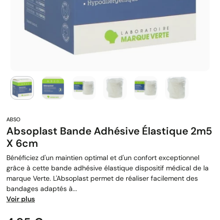
Absoplast Bande Adhésive Élastique 2m5
X 6cm
Bénéficiez d'un maintien optimal et d'un confort exceptionnel
grâce à cette bande adhésive élastique dispositif médical de la
marque Verte. L'Absoplast permet de réaliser facilement des
bandages adaptés à...
Voir plus