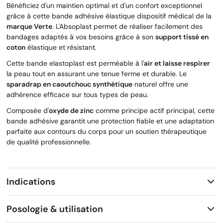
Bénéficiez d'un maintien optimal et d'un confort exceptionnel
grâce à cette bande adhésive élastique dispositif médical de la
marque Verte
. L'Absoplast permet de réaliser facilement des
bandages adaptés à vos besoins grâce à son
support tissé en
coton
élastique et résistant.
Cette bande elastoplast est perméable à l'
air et laisse respirer
la peau tout en assurant une tenue ferme et durable. Le
sparadrap en caoutchouc synthétique
naturel offre une
adhérence efficace sur tous types de peau.
Composée d'
oxyde de zinc
comme principe actif principal, cette
bande adhésive garantit une protection fiable et une adaptation
parfaite aux contours du corps pour un soutien thérapeutique
de qualité professionnelle.
Indications
Posologie & utilisation