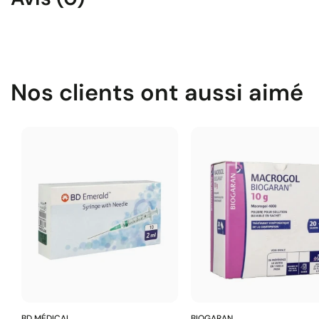
Nos clients ont aussi aimé
BD MÉDICAL
BIOGARAN