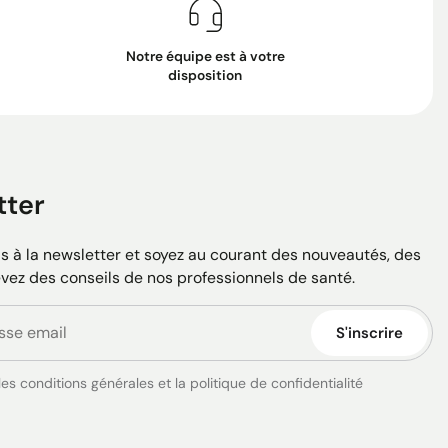
Notre équipe est à votre
disposition
tter
 à la newsletter et soyez au courant des nouveautés, des
evez des conseils de nos professionnels de santé.
S'inscrire
es conditions générales et la politique de confidentialité