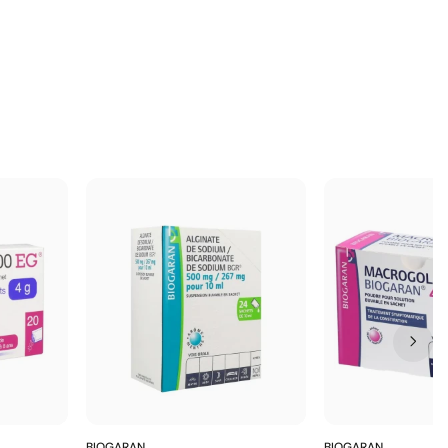
BIOGARAN
BIOGARAN