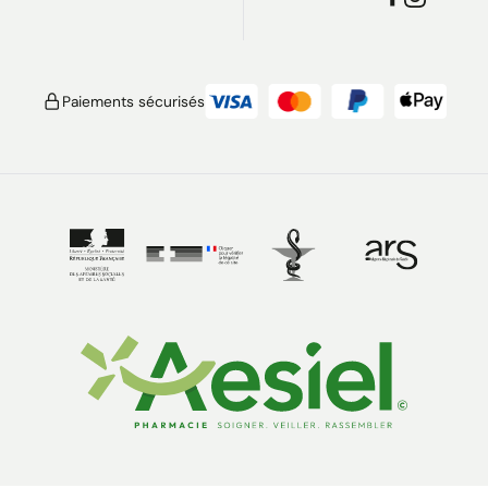
Paiements sécurisés