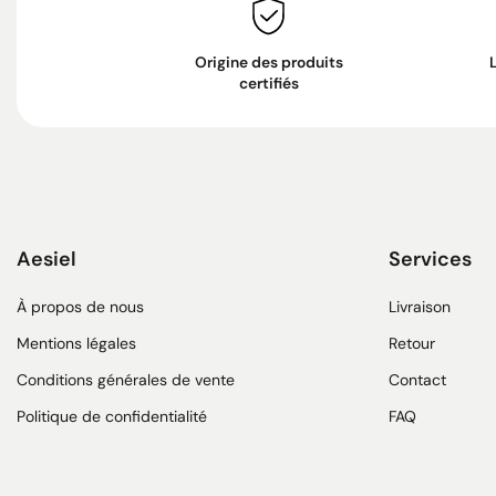
Origine des produits
certifiés
Aesiel
Services
À propos de nous
Livraison
Mentions légales
Retour
Conditions générales de vente
Contact
Politique de confidentialité
FAQ