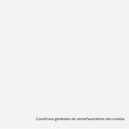
Conditions générales de vente
Paramètres des cookies