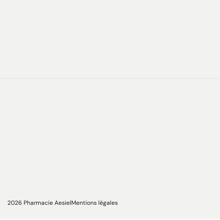
2026 Pharmacie Aesiel
Mentions légales