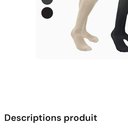
Descriptions produit