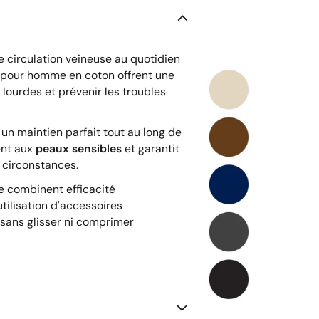
e circulation veineuse au quotidien
pour homme en coton offrent une
lourdes et prévenir les troubles
un maintien parfait tout au long de
ent aux
peaux sensibles
et garantit
 circonstances.
 combinent efficacité
utilisation d'accessoires
sans glisser ni comprimer