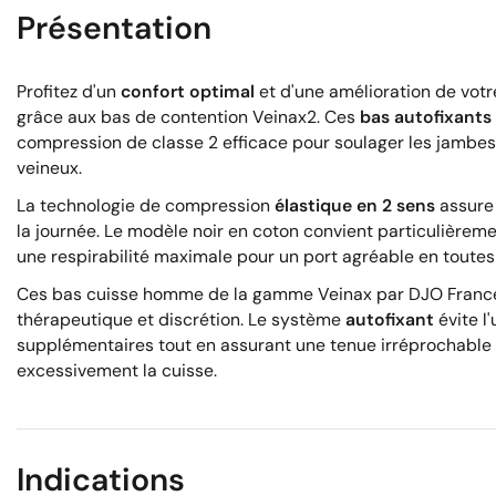
Présentation
Profitez d'un
confort optimal
et d'une amélioration de votr
grâce aux bas de contention Veinax2. Ces
bas autofixants
compression de classe 2 efficace pour soulager les jambes 
veineux.
La technologie de compression
élastique en 2 sens
assure 
la journée. Le modèle noir en coton convient particulièrem
une respirabilité maximale pour un port agréable en toutes
Ces bas cuisse homme de la gamme Veinax par DJO France
thérapeutique et discrétion. Le système
autofixant
évite l'
supplémentaires tout en assurant une tenue irréprochable 
excessivement la cuisse.
Indications