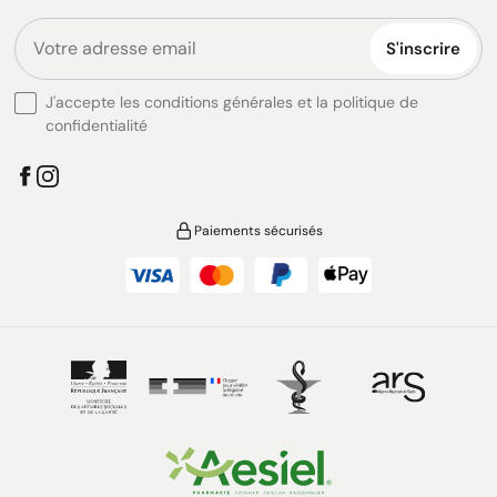
S'inscrire
J'accepte les conditions générales et la politique de
confidentialité
Paiements sécurisés