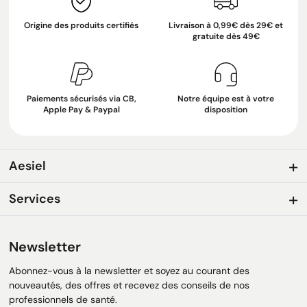
Origine des produits certifiés
Livraison à 0,99€ dès 29€ et
gratuite dès 49€
Paiements sécurisés via CB,
Notre équipe est à votre
Apple Pay & Paypal
disposition
Aesiel
Services
Newsletter
Abonnez-vous à la newsletter et soyez au courant des
nouveautés, des offres et recevez des conseils de nos
professionnels de santé.