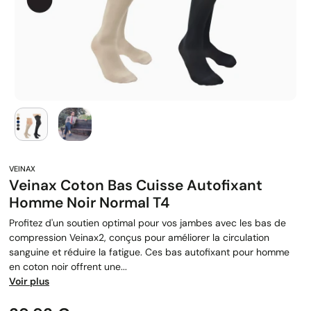
Veinax Coton Bas Cuisse Autofixant
Homme Noir Normal T4
Profitez d'un soutien optimal pour vos jambes avec les bas de
compression Veinax2, conçus pour améliorer la circulation
sanguine et réduire la fatigue. Ces bas autofixant pour homme
en coton noir offrent une...
Voir plus