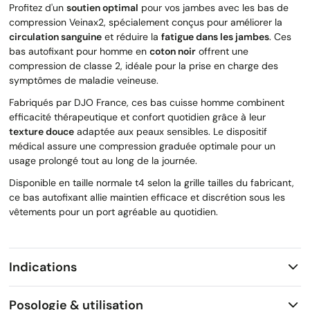
Profitez d'un
soutien optimal
pour vos jambes avec les bas de
compression Veinax2, spécialement conçus pour améliorer la
circulation sanguine
et réduire la
fatigue dans les jambes
. Ces
bas autofixant pour homme en
coton noir
offrent une
compression de classe 2, idéale pour la prise en charge des
symptômes de maladie veineuse.
Fabriqués par DJO France, ces bas cuisse homme combinent
efficacité thérapeutique et confort quotidien grâce à leur
texture douce
adaptée aux peaux sensibles. Le dispositif
médical assure une compression graduée optimale pour un
usage prolongé tout au long de la journée.
Disponible en taille normale t4 selon la grille tailles du fabricant,
ce bas autofixant allie maintien efficace et discrétion sous les
vêtements pour un port agréable au quotidien.
Indications
Posologie & utilisation