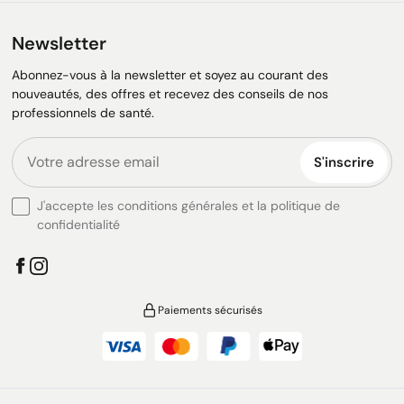
Newsletter
Abonnez-vous à la newsletter et soyez au courant des
nouveautés, des offres et recevez des conseils de nos
professionnels de santé.
S'inscrire
J'accepte les conditions générales et la politique de
confidentialité
Paiements sécurisés