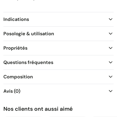
Indications
Posologie & utilisation
Propriétés
Questions fréquentes
Composition
Avis (0)
Nos clients ont aussi aimé