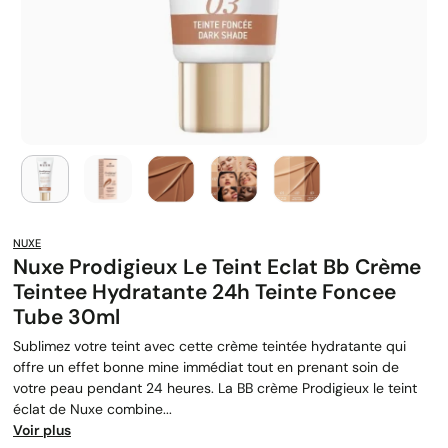
NUXE
Nuxe Prodigieux Le Teint Eclat Bb Crème
Teintee Hydratante 24h Teinte Foncee
Tube 30ml
Sublimez votre teint avec cette crème teintée hydratante qui
offre un effet bonne mine immédiat tout en prenant soin de
votre peau pendant 24 heures. La BB crème Prodigieux le teint
éclat de Nuxe combine...
Voir plus