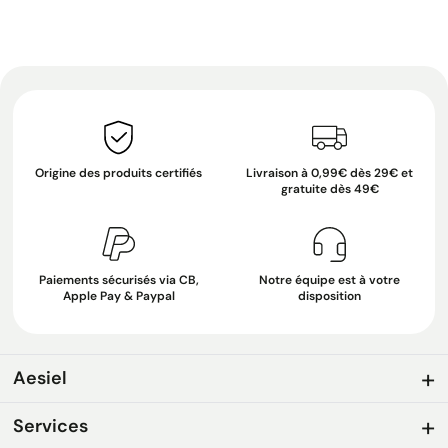
Origine des produits certifiés
Livraison à 0,99€ dès 29€ et
gratuite dès 49€
Paiements sécurisés via CB,
Notre équipe est à votre
Apple Pay & Paypal
disposition
Aesiel
Services