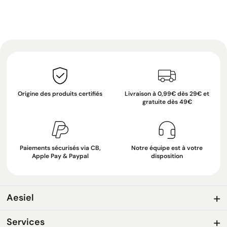
Origine des produits certifiés
Livraison à 0,99€ dès 29€ et
gratuite dès 49€
Paiements sécurisés via CB,
Notre équipe est à votre
Apple Pay & Paypal
disposition
Aesiel
Services