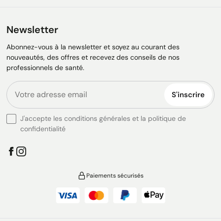
Newsletter
Abonnez-vous à la newsletter et soyez au courant des
nouveautés, des offres et recevez des conseils de nos
professionnels de santé.
S'inscrire
J'accepte les conditions générales et la politique de
confidentialité
Paiements sécurisés