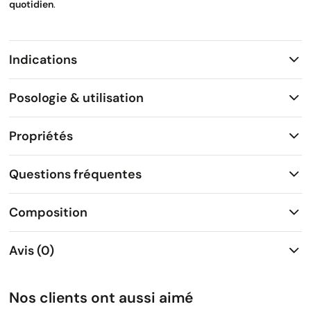
quotidien
.
Indications
Posologie & utilisation
Propriétés
Questions fréquentes
Composition
Avis (0)
Nos clients ont aussi aimé