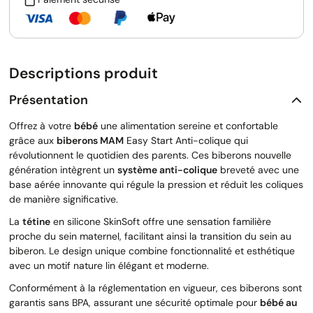
Descriptions produit
Présentation
Offrez à votre
bébé
une alimentation sereine et confortable
grâce aux
biberons MAM
Easy Start Anti-colique qui
révolutionnent le quotidien des parents. Ces biberons nouvelle
génération intègrent un
système anti-colique
breveté avec une
base aérée innovante qui régule la pression et réduit les coliques
de manière significative.
La
tétine
en silicone SkinSoft offre une sensation familière
proche du sein maternel, facilitant ainsi la transition du sein au
biberon. Le design unique combine fonctionnalité et esthétique
avec un motif nature lin élégant et moderne.
Conformément à la réglementation en vigueur, ces biberons sont
garantis sans BPA, assurant une sécurité optimale pour
bébé au