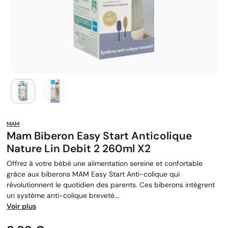
MAM
Mam Biberon Easy Start Anticolique
Nature Lin Debit 2 260ml X2
Offrez à votre bébé une alimentation sereine et confortable
grâce aux biberons MAM Easy Start Anti-colique qui
révolutionnent le quotidien des parents. Ces biberons intègrent
un système anti-colique breveté...
Voir plus