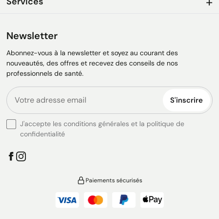
Services
Newsletter
Abonnez-vous à la newsletter et soyez au courant des
nouveautés, des offres et recevez des conseils de nos
professionnels de santé.
S'inscrire
J'accepte les conditions générales et la politique de
confidentialité
Paiements sécurisés