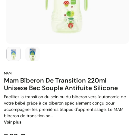
MAM
Mam Biberon De Transition 220ml
Unisexe Bec Souple Antifuite Silicone
Facilitez la transition du sein ou du biberon vers l'autonomie de
votre bébé grâce à ce biberon spécialement conçu pour
accompagner les premières étapes d'apprentissage. Le MAM
biberon de transition se...
Voir plus