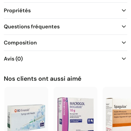
Propriétés
Questions fréquentes
Composition
Avis (0)
Nos clients ont aussi aimé