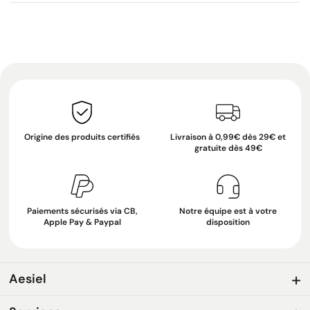
Origine des produits certifiés
Livraison à 0,99€ dès 29€ et
gratuite dès 49€
Paiements sécurisés via CB,
Notre équipe est à votre
Apple Pay & Paypal
disposition
Aesiel