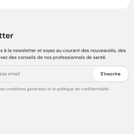
tter
 à la newsletter et soyez au courant des nouveautés, des
evez des conseils de nos professionnels de santé.
S'inscrire
es conditions générales et la politique de confidentialité