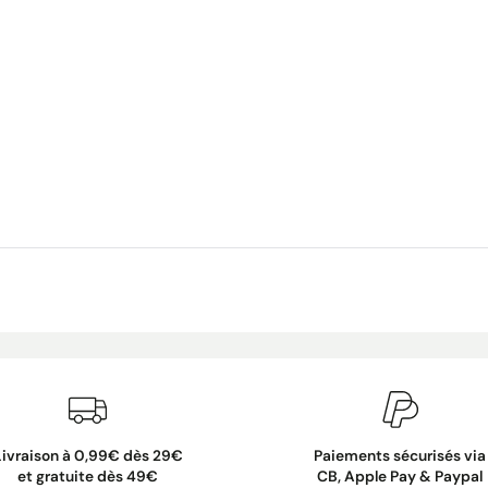
Livraison à 0,99€ dès 29€
Paiements sécurisés via
et gratuite dès 49€
CB, Apple Pay & Paypal