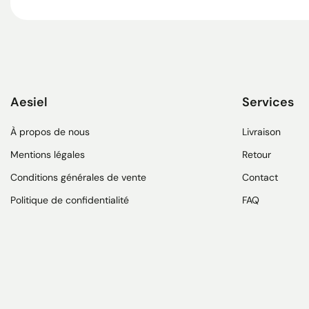
Aesiel
Services
À propos de nous
Livraison
Mentions légales
Retour
Conditions générales de vente
Contact
Politique de confidentialité
FAQ