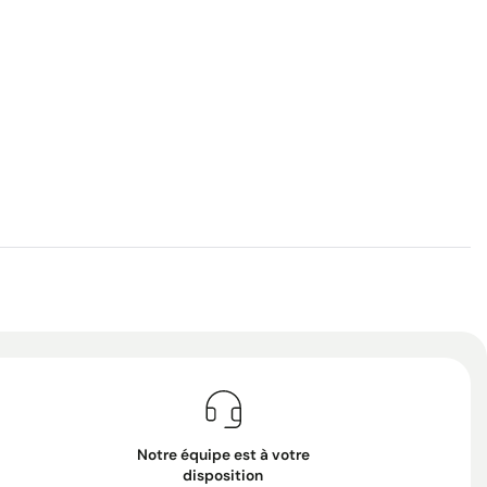
Notre équipe est à votre
disposition