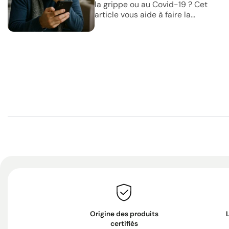
la grippe ou au Covid-19 ? Cet
article vous aide à faire la...
Origine des produits
certifiés