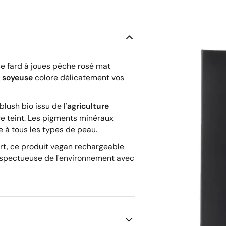
e fard à joues pêche rosé mat
t soyeuse
colore délicatement vos
blush bio issu de l'
agriculture
e teint. Les pigments minéraux
 à tous les types de peau.
rt, ce produit vegan rechargeable
espectueuse de l'environnement avec