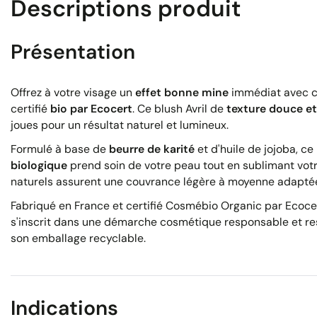
Descriptions produit
Présentation
Offrez à votre visage un
effet bonne mine
immédiat avec c
certifié
bio par Ecocert
. Ce blush Avril de
texture douce e
joues pour un résultat naturel et lumineux.
Formulé à base de
beurre de karité
et d'huile de jojoba, ce 
biologique
prend soin de votre peau tout en sublimant votr
naturels assurent une couvrance légère à moyenne adaptée
Fabriqué en France et certifié Cosmébio Organic par Ecoce
s'inscrit dans une démarche cosmétique responsable et r
son emballage recyclable.
Indications