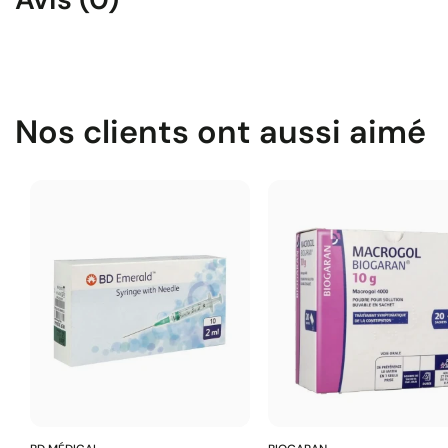
Nos clients ont aussi aimé