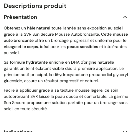
Descriptions produit
Présentation
Obtenez un
hâle naturel
toute l'année sans exposition au soleil
grâce à la SVR Sun Secure Mousse Autobronzante. Cette
mousse
auto bronzante
offre un bronzage progressif et uniforme pour le
visage et le corps
, idéal pour les
peaux sensibles
et intolérantes
au soleil.
Sa
formule hydratante
enrichie en DHA d'origine naturelle
garantit un teint éclatant visible dès la première application. Le
principe actif principal, la dihydroxyacetone propanediol glyceryl
glucoside, assure un résultat progressif et naturel.
Facile à appliquer grâce à sa texture mousse légère, ce soin
autobronzant SVR laisse la peau douce et confortable. La gamme
Sun Secure propose une solution parfaite pour un bronzage sans
soleil en toute sécurité.