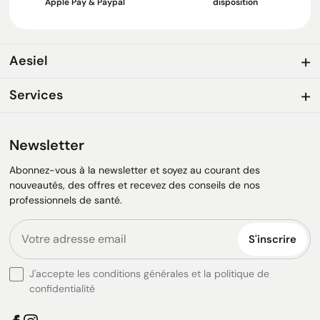
Apple Pay & Paypal
disposition
Aesiel
Services
Newsletter
Abonnez-vous à la newsletter et soyez au courant des
nouveautés, des offres et recevez des conseils de nos
professionnels de santé.
S'inscrire
J'accepte les conditions générales et la politique de
confidentialité