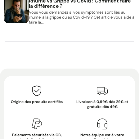
Rhume vs Grippe vs Covid : Comment faire
la différence ?
Vous vous demandez si vos symptômes sont liés au
rhume, à la grippe ou au Covid-19 ? Cet article vous aide à
faire la...
Origine des produits certifiés
Livraison à 0,99€ dès 29€ et
gratuite dès 49€
Paiements sécurisés via CB,
Notre équipe est à votre