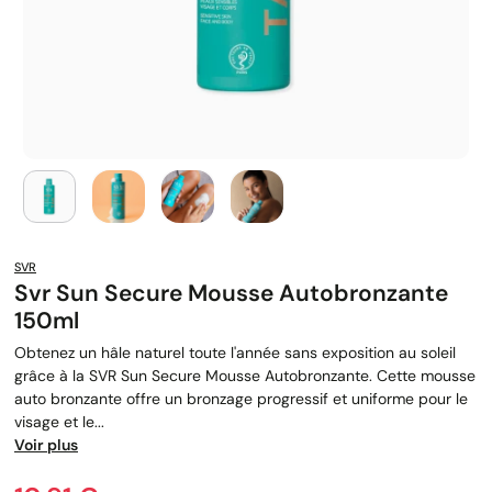
SVR
Svr Sun Secure Mousse Autobronzante
150ml
Obtenez un hâle naturel toute l'année sans exposition au soleil
grâce à la SVR Sun Secure Mousse Autobronzante. Cette mousse
auto bronzante offre un bronzage progressif et uniforme pour le
visage et le...
Voir plus