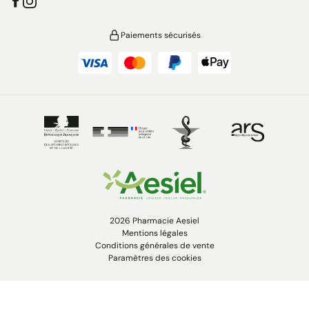
Paiements sécurisés
2026 Pharmacie Aesiel
Mentions légales
Conditions générales de vente
Paramètres des cookies