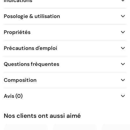
Indications
Posologie & utilisation
Propriétés
Précautions d'emploi
Questions fréquentes
Composition
Avis (0)
Nos clients ont aussi aimé