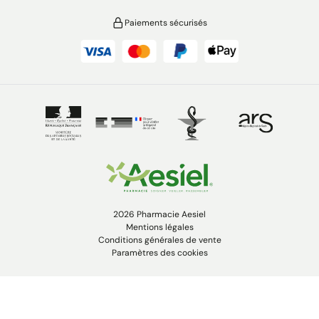
Paiements sécurisés
2026 Pharmacie Aesiel
Mentions légales
Conditions générales de vente
Paramètres des cookies