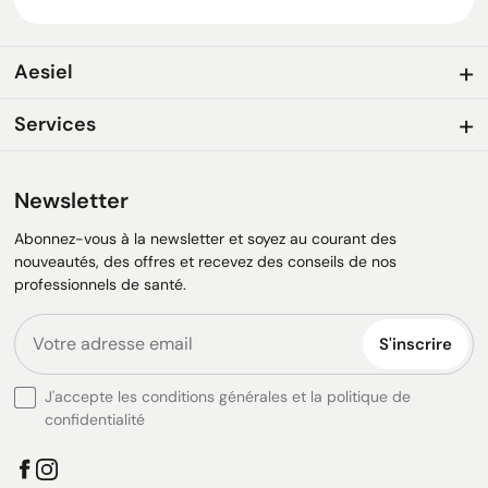
Aesiel
Services
Newsletter
Abonnez-vous à la newsletter et soyez au courant des
nouveautés, des offres et recevez des conseils de nos
professionnels de santé.
S'inscrire
J'accepte les conditions générales et la politique de
confidentialité