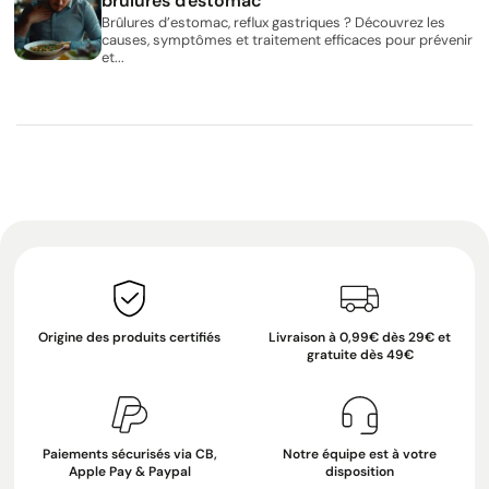
brûlures d'estomac
Brûlures d’estomac, reflux gastriques ? Découvrez les
causes, symptômes et traitement efficaces pour prévenir
et...
Origine des produits certifiés
Livraison à 0,99€ dès 29€ et
gratuite dès 49€
Paiements sécurisés via CB,
Notre équipe est à votre
Apple Pay & Paypal
disposition