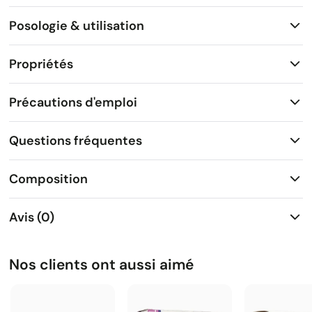
Posologie & utilisation
Propriétés
Précautions d'emploi
Questions fréquentes
Composition
Avis (0)
Nos clients ont aussi aimé