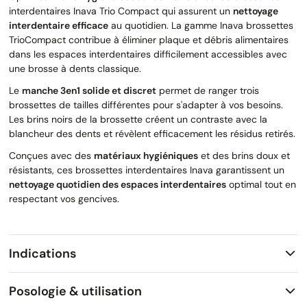
interdentaires Inava Trio Compact qui assurent un
nettoyage
interdentaire efficace
au quotidien. La gamme Inava brossettes
TrioCompact contribue à éliminer plaque et débris alimentaires
dans les espaces interdentaires difficilement accessibles avec
une brosse à dents classique.
Le
manche 3en1 solide et discret
permet de ranger trois
brossettes de tailles différentes pour s'adapter à vos besoins.
Les brins noirs de la brossette créent un contraste avec la
blancheur des dents et révèlent efficacement les résidus retirés.
Conçues avec des
matériaux hygiéniques
et des brins doux et
résistants, ces brossettes interdentaires Inava garantissent un
nettoyage quotidien des espaces interdentaires
optimal tout en
respectant vos gencives.
Indications
Posologie & utilisation