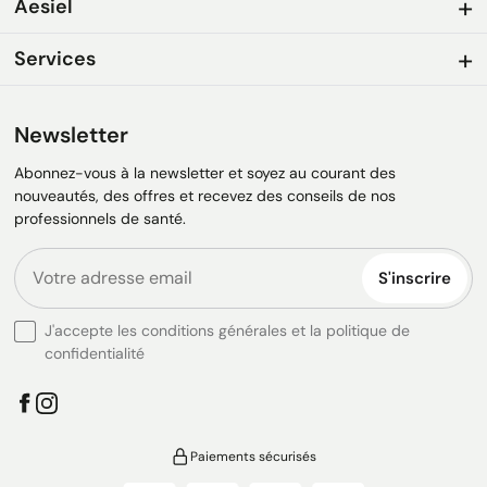
Aesiel
Services
Newsletter
Abonnez-vous à la newsletter et soyez au courant des
nouveautés, des offres et recevez des conseils de nos
professionnels de santé.
S'inscrire
J'accepte les conditions générales et la politique de
confidentialité
Paiements sécurisés