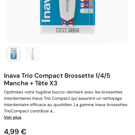
Inava Trio Compact Brossette 1/4/5
Manche + Tête X3
Optimisez votre hygiène bucco-dentaire avec les brossettes
interdentaires Inava Trio Compact qui assurent un nettoyage
interdentaire efficace au quotidien. La gamme Inava brossettes
TrioCompact contribue à...
Voir plus
Prix
4,99 €