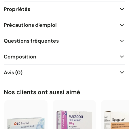
Propriétés
Précautions d'emploi
Questions fréquentes
Composition
Avis (0)
Nos clients ont aussi aimé