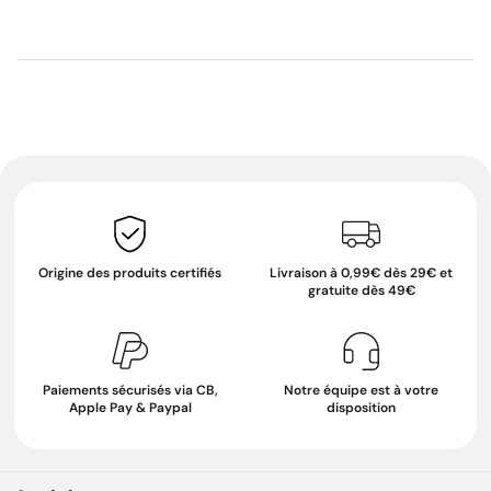
Origine des produits certifiés
Livraison à 0,99€ dès 29€ et
gratuite dès 49€
Paiements sécurisés via CB,
Notre équipe est à votre
Apple Pay & Paypal
disposition