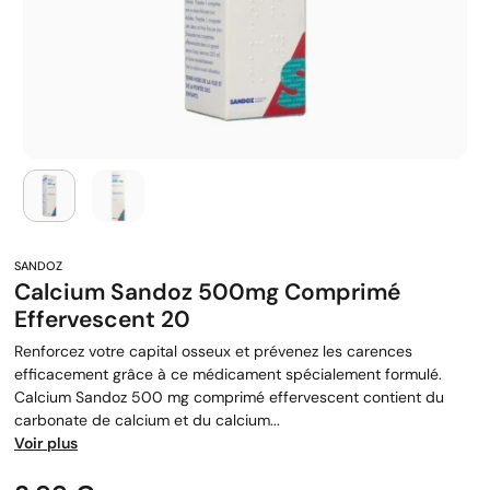
Calcium Sandoz 500mg Comprimé
Effervescent 20
Renforcez votre capital osseux et prévenez les carences
efficacement grâce à ce médicament spécialement formulé.
Calcium Sandoz 500 mg comprimé effervescent contient du
carbonate de calcium et du calcium...
Voir plus