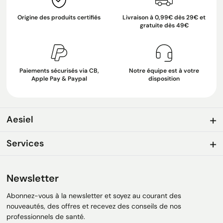
Origine des produits certifiés
Livraison à 0,99€ dès 29€ et
gratuite dès 49€
Paiements sécurisés via CB,
Notre équipe est à votre
Apple Pay & Paypal
disposition
Aesiel
Services
Newsletter
Abonnez-vous à la newsletter et soyez au courant des
nouveautés, des offres et recevez des conseils de nos
professionnels de santé.