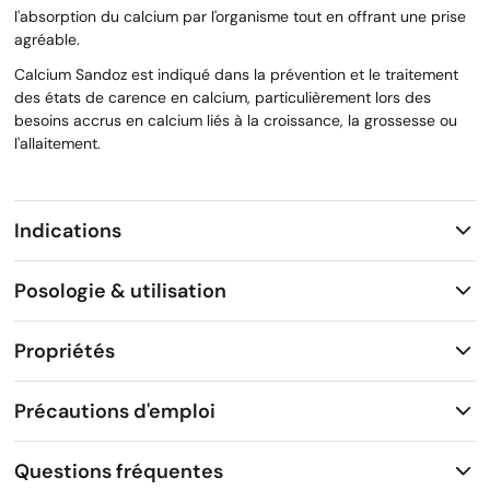
l'absorption du calcium par l'organisme tout en offrant une prise
agréable.
Calcium Sandoz est indiqué dans la prévention et le traitement
des états de carence en calcium, particulièrement lors des
besoins accrus en calcium liés à la croissance, la grossesse ou
l'allaitement.
Indications
Posologie & utilisation
Propriétés
Précautions d'emploi
Questions fréquentes