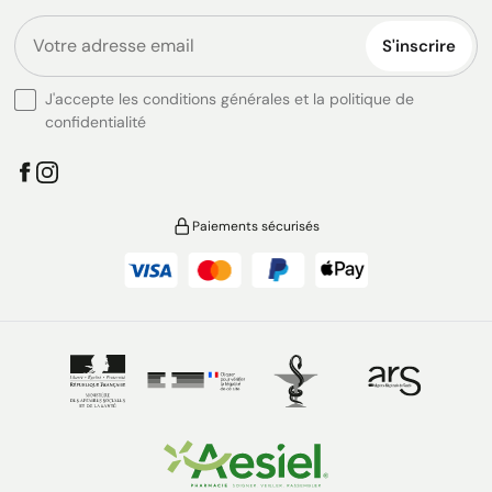
S'inscrire
J'accepte les conditions générales et la politique de
confidentialité
Paiements sécurisés