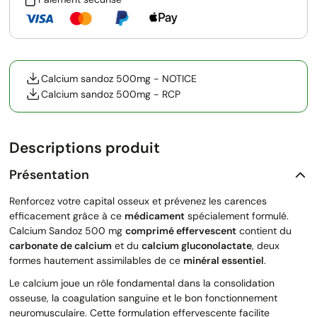
Calcium sandoz 500mg - NOTICE
Calcium sandoz 500mg - RCP
Descriptions produit
Présentation
Renforcez votre capital osseux et prévenez les carences
efficacement grâce à ce
médicament
spécialement formulé.
Calcium Sandoz 500 mg
comprimé effervescent
contient du
carbonate de calcium
et du
calcium gluconolactate
, deux
formes hautement assimilables de ce
minéral essentiel
.
Le calcium joue un rôle fondamental dans la consolidation
osseuse, la coagulation sanguine et le bon fonctionnement
neuromusculaire. Cette formulation effervescente facilite