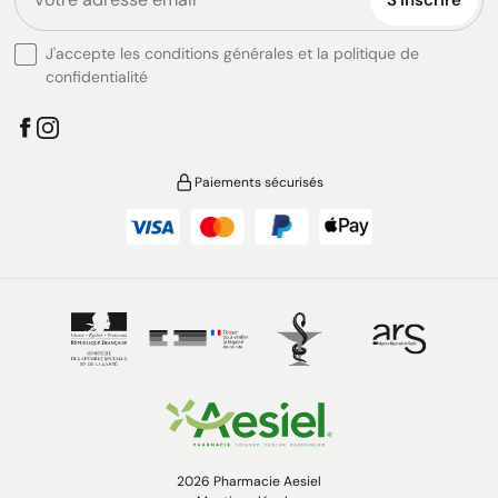
S'inscrire
J'accepte les conditions générales et la politique de
confidentialité
Paiements sécurisés
2026 Pharmacie Aesiel