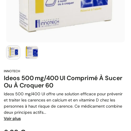
Ideos 500 Mg/400 UI Comprimé À Sucer
Ou À Croquer 60
Ideos 500 mg/400 UI offre une solution efficace pour prévenir
et traiter les carences en calcium et en vitamine D chez les
personnes à haut risque de carence. Ce médicament combine
deux principes actifs...
Voir plus