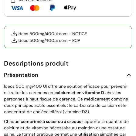
Ideos 500mg/400ui com - NOTICE
Ideos 500mg/400ui com - RCP
Descriptions produit
Présentation
Ideos 500 mg/400 UI offre une solution efficace pour prévenir
et traiter les carences en
calcium et en vitamine D
chez les
personnes à haut risque de carence. Ce
médicament
combine
deux principes actifs essentiels : le carbonate de calcium et le
concentrat de cholécalciférol (vitamine D3).
Chaque
comprimé à sucer ou à croquer
apporte la quantité de
calcium et de vitamine nécessaire au maintien d'une ossature
saine. Le format pratique permet une
utilisation
simplifiée par