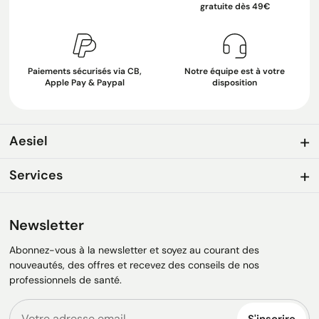
gratuite dès 49€
Paiements sécurisés via CB,
Notre équipe est à votre
Apple Pay & Paypal
disposition
Aesiel
Services
Newsletter
Abonnez-vous à la newsletter et soyez au courant des
nouveautés, des offres et recevez des conseils de nos
professionnels de santé.