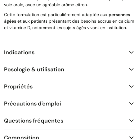
voie orale, avec un agréable arôme citron.
Cette formulation est particulièrement adaptée aux
personnes
âgées
et aux patients présentant des besoins accrus en calcium
et vitamine D, notamment les sujets âgés vivant en institution.
Indications
Posologie & utilisation
Propriétés
Précautions d'emploi
Questions fréquentes
Composition