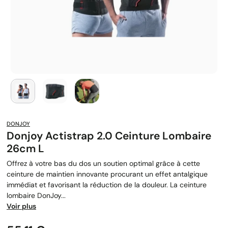
DONJOY
Donjoy Actistrap 2.0 Ceinture Lombaire
26cm L
Offrez à votre bas du dos un soutien optimal grâce à cette
ceinture de maintien innovante procurant un effet antalgique
immédiat et favorisant la réduction de la douleur. La ceinture
lombaire DonJoy...
Voir plus