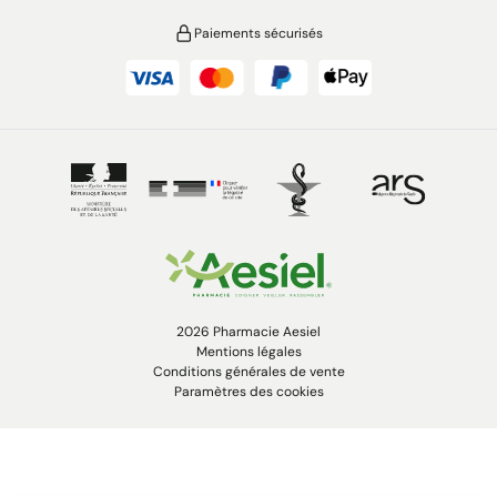
Paiements sécurisés
2026 Pharmacie Aesiel
Mentions légales
Conditions générales de vente
Paramètres des cookies