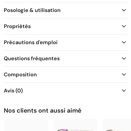
Posologie & utilisation
Propriétés
Précautions d'emploi
Questions fréquentes
Composition
Avis (0)
Nos clients ont aussi aimé