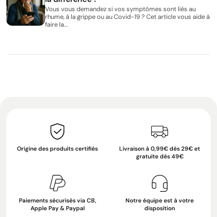
Vous vous demandez si vos symptômes sont liés au
rhume, à la grippe ou au Covid-19 ? Cet article vous aide à
faire la...
Origine des produits certifiés
Livraison à 0,99€ dès 29€ et
gratuite dès 49€
Paiements sécurisés via CB,
Notre équipe est à votre
Apple Pay & Paypal
disposition