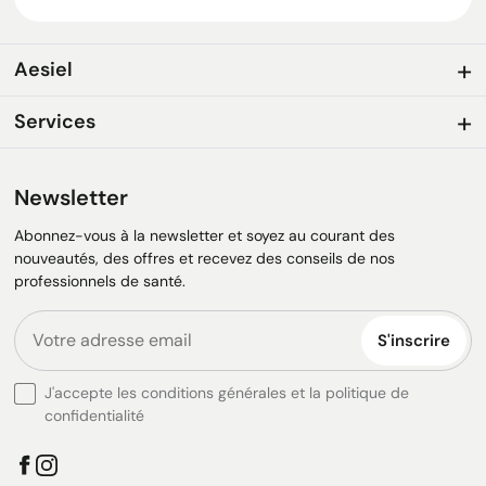
Aesiel
Services
Newsletter
Abonnez-vous à la newsletter et soyez au courant des
nouveautés, des offres et recevez des conseils de nos
professionnels de santé.
S'inscrire
J'accepte les conditions générales et la politique de
confidentialité