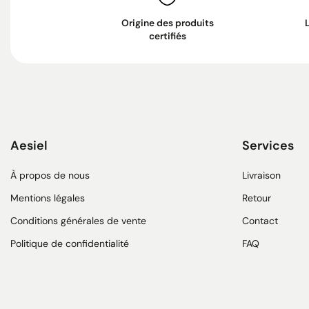
Origine des produits
certifiés
Aesiel
Services
À propos de nous
Livraison
Mentions légales
Retour
Conditions générales de vente
Contact
Politique de confidentialité
FAQ