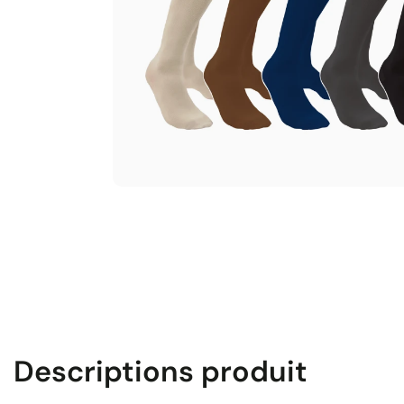
Descriptions produit