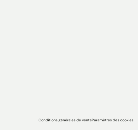
Conditions générales de vente
Paramètres des cookies