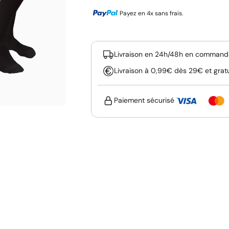
Payez en 4x sans frais.
Livraison en 24h/48h en commanda
Livraison à 0,99€ dès 29€ et grat
Paiement sécurisé