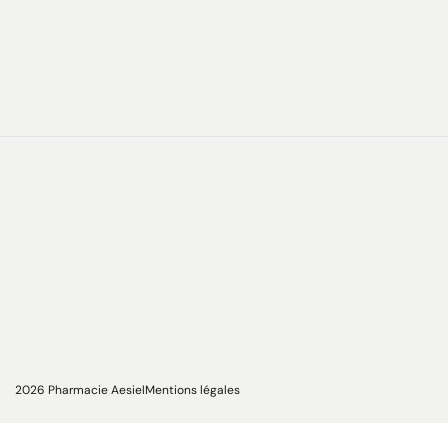
2026 Pharmacie Aesiel
Mentions légales