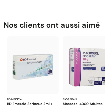
Nos clients ont aussi aimé
BD MÉDICAL
BIOGARAN
BD Emerald Seringue 2ml +
Macrogol 4000 Adultes