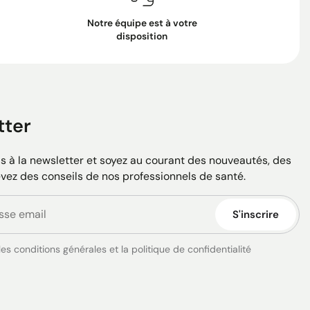
Notre équipe est à votre
disposition
tter
 à la newsletter et soyez au courant des nouveautés, des
evez des conseils de nos professionnels de santé.
S'inscrire
es conditions générales et la politique de confidentialité