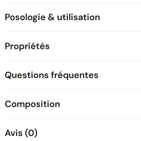
Posologie & utilisation
Propriétés
Questions fréquentes
Composition
Avis (0)