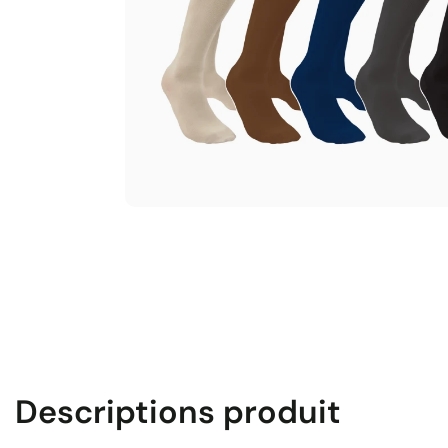
Descriptions produit