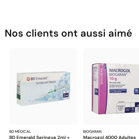
Nos clients ont aussi aimé
BD MÉDICAL
BIOGARAN
BD Emerald Seringue 2ml +
Macrogol 4000 Adultes