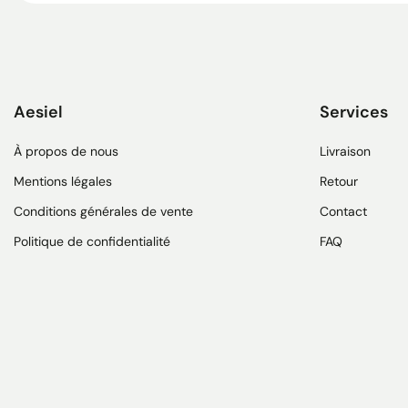
Aesiel
Services
À propos de nous
Livraison
Mentions légales
Retour
Conditions générales de vente
Contact
Politique de confidentialité
FAQ