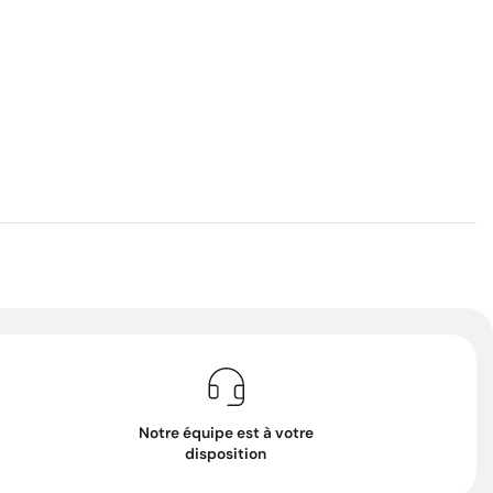
Notre équipe est à votre
disposition