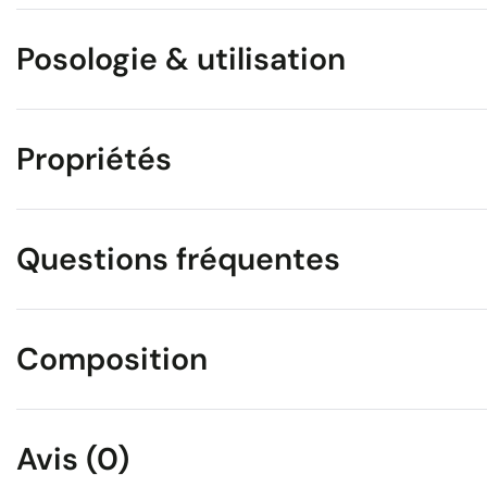
Posologie & utilisation
Propriétés
Questions fréquentes
Composition
Avis (0)