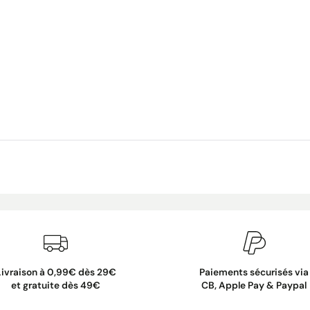
Livraison à 0,99€ dès 29€
Paiements sécurisés via
et gratuite dès 49€
CB, Apple Pay & Paypal