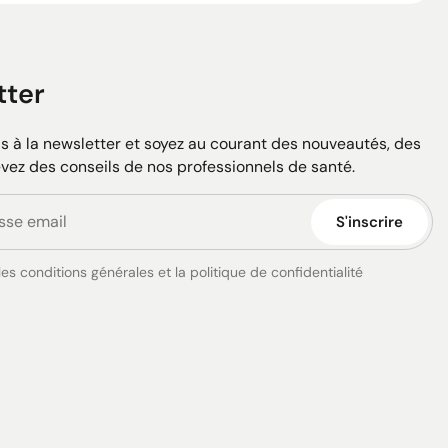
tter
 à la newsletter et soyez au courant des nouveautés, des
evez des conseils de nos professionnels de santé.
S'inscrire
es conditions générales et la politique de confidentialité